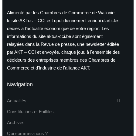
Alimenté par les Chambres de Commerce de Wallonie,
le site AKTus – CCI est quotidiennement enrichi d’articles
dédiés à l’actualité économique de votre région. Les
informations du site aktus-cci.be sont également
relayées dans la Revue de presse, une newsletter éditée
par AKT – CCI et envoyée, chaque jour, à l'ensemble des
décideurs des entreprises membres des Chambres de
Commerce et d'Industrie de l'alliance AKT.
Navigation
Actualités
Constitutions et Faillites
Archives
Qui sommes-nous ?