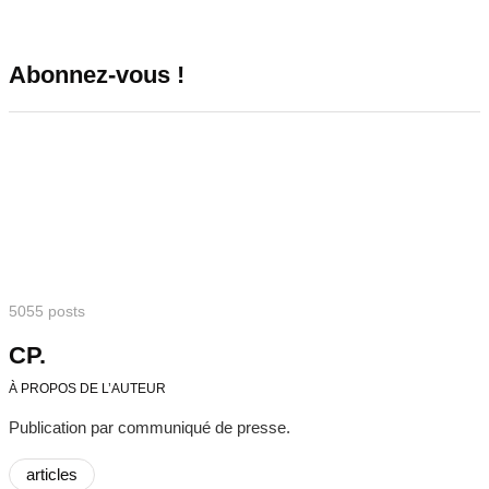
Abonnez-vous !
5055 posts
CP.
À PROPOS DE L’AUTEUR
Publication par communiqué de presse.
articles