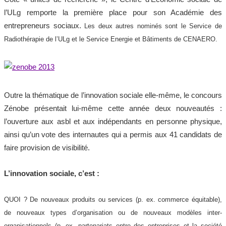
l’ULg remporte la première place pour son Académie des
entrepreneurs sociaux.
Les deux autres nominés sont le Service de
Radiothérapie de l’ULg et le Service Energie et Bâtiments de CENAERO.
Outre la thématique de l’innovation sociale elle-même, le concours
Zénobe présentait lui-même cette année deux nouveautés :
l’ouverture aux asbl et aux indépendants en personne physique,
ainsi qu’un vote des internautes qui a permis aux 41 candidats de
faire provision de visibilité.
L’innovation sociale, c’est :
QUOI ? De nouveaux produits ou services (p. ex. commerce équitable),
de nouveaux types d’organisation ou de nouveaux modèles inter-
organisationnels (p. ex. partenariats entre des entreprises et la société