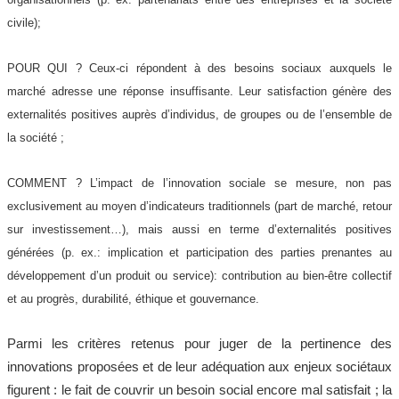
civile);
POUR QUI ? Ceux-ci répondent à des besoins sociaux auxquels le
marché adresse une réponse insuffisante. Leur satisfaction génère des
externalités positives auprès d’individus, de groupes ou de l’ensemble de
la société ;
COMMENT ? L’impact de l’innovation sociale se mesure, non pas
exclusivement au moyen d’indicateurs traditionnels (part de marché, retour
sur investissement…), mais aussi en terme d’externalités positives
générées (p. ex.: implication et participation des parties prenantes au
développement d’un produit ou service): contribution au bien-être collectif
et au progrès, durabilité, éthique et gouvernance.
Parmi les critères retenus pour juger de la pertinence des
innovations proposées et de leur adéquation aux enjeux sociétaux
figurent : le fait de couvrir un besoin social encore mal satisfait ; la