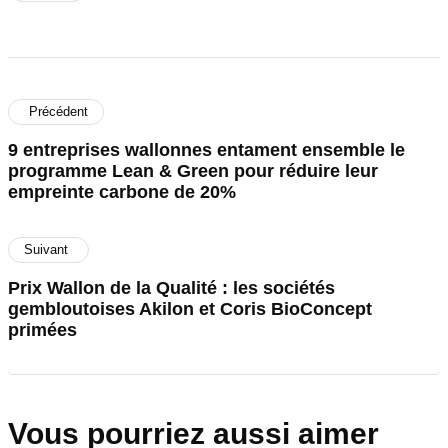
Précédent
9 entreprises wallonnes entament ensemble le
programme Lean & Green pour réduire leur
empreinte carbone de 20%
Suivant
Prix Wallon de la Qualité : les sociétés
gembloutoises Akilon et Coris BioConcept
primées
Vous pourriez aussi aimer