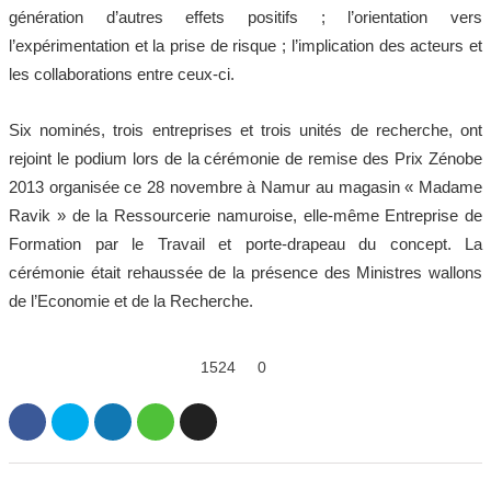
génération d’autres effets positifs ; l’orientation vers
l’expérimentation et la prise de risque ; l’implication des acteurs et
les collaborations entre ceux-ci.
Six nominés, trois entreprises et trois unités de recherche, ont
rejoint le podium lors de la cérémonie de remise des Prix Zénobe
2013 organisée ce 28 novembre à Namur au magasin « Madame
Ravik » de la Ressourcerie namuroise, elle-même Entreprise de
Formation par le Travail et porte-drapeau du concept. La
cérémonie était rehaussée de la présence des Ministres wallons
de l’Economie et de la Recherche.
1524
0