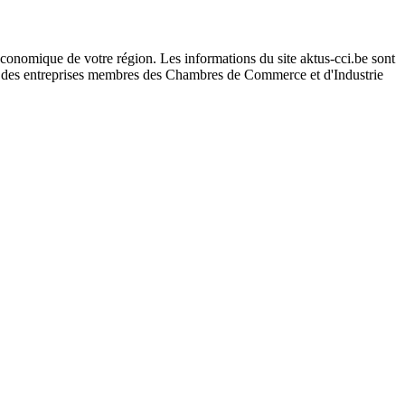
conomique de votre région. Les informations du site aktus-cci.be sont
s des entreprises membres des Chambres de Commerce et d'Industrie