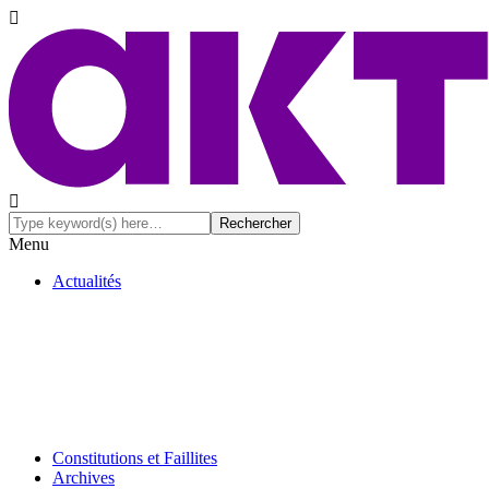
Menu
Actualités
Constitutions et Faillites
Archives