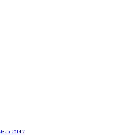
ble en 2014 ?