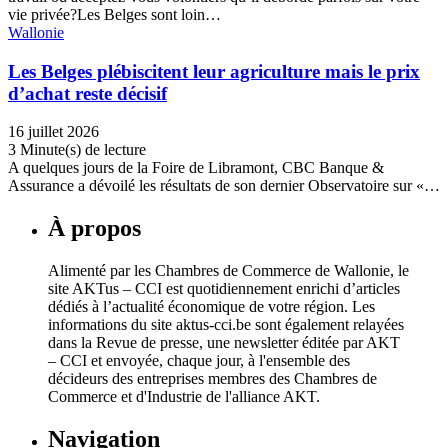
vie privée?Les Belges sont loin…
Wallonie
Les Belges plébiscitent leur agriculture mais le prix
d’achat reste décisif
16 juillet 2026
3 Minute(s) de lecture
A quelques jours de la Foire de Libramont, CBC Banque &
Assurance a dévoilé les résultats de son dernier Observatoire sur «…
À propos
Alimenté par les Chambres de Commerce de Wallonie, le
site AKTus – CCI est quotidiennement enrichi d’articles
dédiés à l’actualité économique de votre région. Les
informations du site aktus-cci.be sont également relayées
dans la Revue de presse, une newsletter éditée par AKT
– CCI et envoyée, chaque jour, à l'ensemble des
décideurs des entreprises membres des Chambres de
Commerce et d'Industrie de l'alliance AKT.
Navigation