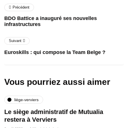
Précédent
BDO Battice a inauguré ses nouvelles
infrastructures
Suivant
Euroskills : qui compose la Team Belge ?
Vous pourriez aussi aimer
liège-verviers
Le siège administratif de Mutualia
restera à Verviers