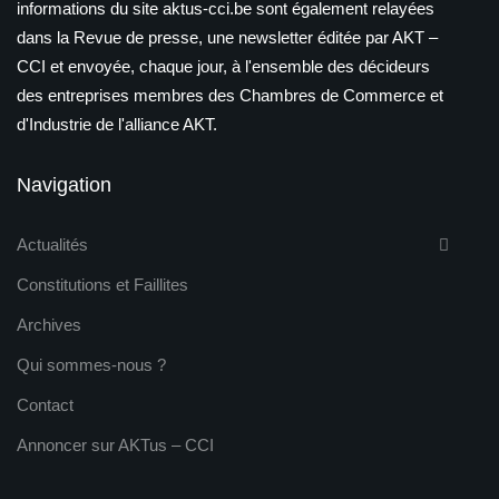
informations du site aktus-cci.be sont également relayées
dans la Revue de presse, une newsletter éditée par AKT –
CCI et envoyée, chaque jour, à l'ensemble des décideurs
des entreprises membres des Chambres de Commerce et
d'Industrie de l'alliance AKT.
Navigation
Actualités
Constitutions et Faillites
Archives
Qui sommes-nous ?
Contact
Annoncer sur AKTus – CCI