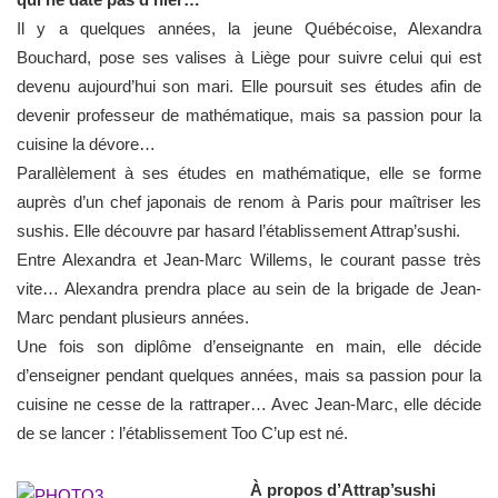
Il y a quelques années, la jeune Québécoise, Alexandra
Bouchard, pose ses valises à Liège pour suivre celui qui est
devenu aujourd’hui son mari. Elle poursuit ses études afin de
devenir professeur de mathématique, mais sa passion pour la
cuisine la dévore…
Parallèlement à ses études en mathématique, elle se forme
auprès d’un chef japonais de renom à Paris pour maîtriser les
sushis. Elle découvre par hasard l’établissement Attrap’sushi.
Entre Alexandra et Jean-Marc Willems, le courant passe très
vite… Alexandra prendra place au sein de la brigade de Jean-
Marc pendant plusieurs années.
Une fois son diplôme d’enseignante en main, elle décide
d’enseigner pendant quelques années, mais sa passion pour la
cuisine ne cesse de la rattraper… Avec Jean-Marc, elle décide
de se lancer : l’établissement Too C’up est né.
À propos d’Attrap’sushi