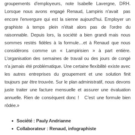
groupements d’employeurs, note Isabelle Lavergne, DRH.
Lorsque nous avons engagé Renaud, Lampiris n’avait pas
encore l’envergure qui est la sienne aujourd’hui. Employer un
graphiste à temps plein n’était alors pas de l’ordre du
raisonnable. Depuis lors, la société a bien grandi mais nous
sommes restés fidèles à la formule…et à Renaud que nous
considérons comme un « Lampirisien » à part entière.
L’organisation des semaines de travail ou des jours de congé
n’a jamais été problématique. Une certaine flexibilité existe avec
les autres entreprises du groupement et une solution finit
toujours par être trouvée. Sur le plan administratif, nous devons
juste traiter une facture mensuelle et assurer une évaluation
annuelle. Rien de conséquent donc ! C’est une formule bien
rôdée.»
Société : Pauly Andrianne
Collaborateur : Renaud, infographiste