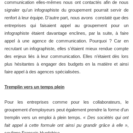
communication elles-mêmes nous ont contactés afin de nous
signaler qu’un infographiste du groupement pourrait servir de
renfort à leur équipe. D’autre part, nous avons constaté que des
entreprises qui faisaient appel au groupement pour un
infographiste étaient davantage enclines, par la suite, à faire
appel à une agence de communication. Pourquoi ? Car en
recrutant un infographiste, elles s’étaient mieux rendue compte
des enjeux liés à leur communication. Elles n’étaient dès lors
plus hésitantes à engager des budgets en la matière et ainsi
faire appel à des agences spécialisées.
Tremplin vers un temps plein
Pour les entreprises comme pour les collaborateurs, le
groupement d’employeurs peut également prendre la forme d’un
tremplin vers un emploi à plein temps.
« Des sociétés qui ont
fait appel à cette formule ont ainsi pu grandir grâce à elle »
,
souligne François Hurdebise.