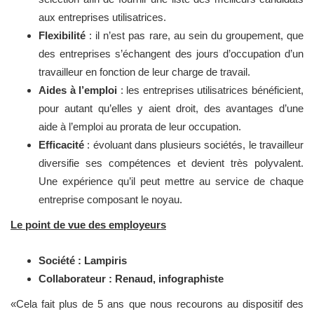
aux entreprises utilisatrices.
Flexibilité
: il n’est pas rare, au sein du groupement, que
des entreprises s’échangent des jours d’occupation d’un
travailleur en fonction de leur charge de travail.
Aides à l’emploi
: les entreprises utilisatrices bénéficient,
pour autant qu’elles y aient droit, des avantages d’une
aide à l’emploi au prorata de leur occupation.
Efficacité
: évoluant dans plusieurs sociétés, le travailleur
diversifie ses compétences et devient très polyvalent.
Une expérience qu’il peut mettre au service de chaque
entreprise composant le noyau.
Le point de vue des employeurs
Société : Lampiris
Collaborateur : Renaud, infographiste
«Cela fait plus de 5 ans que nous recourons au dispositif des