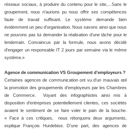
réseaux sociaux, à produire du contenu pour le site,…Sans le
groupement, nous n’aurions pu nous offrir ses compétences
faute de travail suffisant. Le système demande bien
évidemment un peu d’organisation. Nous savons ainsi que nous
ne pouvons pas lui demander la réalisation d’une tâche pour le
lendemain. Convaincus par la formule, nous avons décidé
d’engager un responsable IT 2 jours par semaine via le même
système.»
Agence de communication VS Groupement d’employeurs ?
Certaines agences de communication ont vu d’un mauvais œil
la promotion des groupements d’employeurs par les Chambres
de Commerce. Voyant des infographistes ainsi mis à
disposition d’entreprises potentiellement clientes, ces sociétés
avaient le sentiment de se faire voler le pain de la bouche.
« Face à ces critiques, nous rétorquons deux arguments,
explique François Hurdebise. D’une part, des agences de