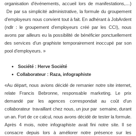
organisation d’événements, accueil lors de manifestations,…)
De par sa simplicité administrative, la formule du groupement
d’employeurs nous convient tout à fait. En adhérant à JobArdent
(ndlr : le groupement d’employeurs créé par les CCI), nous
avons par ailleurs eu la possibilité de bénéficier ponctuellement
des services d’un graphiste temporairement inoccupé par son
pool d’employeurs. »
Société : Herve Société
Collaborateur : Raza, infographiste
«Au départ, nous avions décidé de remanier notre site internet,
relate Francis Bebronne, responsable marketing. Le prix
demandé par les agences correspondait au coût d’un
collaborateur travaillant chez nous, un jour par semaine, durant
un an. Fort de ce calcul, nous avons décidé de tester la formule.
Après 4 mois, notre infographiste avait fini notre site. Il se
consacre depuis lors à améliorer notre présence sur les