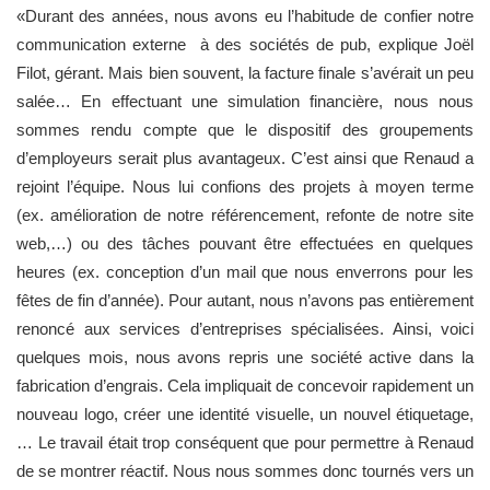
«Durant des années, nous avons eu l’habitude de confier notre
communication externe à des sociétés de pub, explique Joël
Filot, gérant. Mais bien souvent, la facture finale s’avérait un peu
salée… En effectuant une simulation financière, nous nous
sommes rendu compte que le dispositif des groupements
d’employeurs serait plus avantageux. C’est ainsi que Renaud a
rejoint l’équipe. Nous lui confions des projets à moyen terme
(ex. amélioration de notre référencement, refonte de notre site
web,…) ou des tâches pouvant être effectuées en quelques
heures (ex. conception d’un mail que nous enverrons pour les
fêtes de fin d’année). Pour autant, nous n’avons pas entièrement
renoncé aux services d’entreprises spécialisées. Ainsi, voici
quelques mois, nous avons repris une société active dans la
fabrication d’engrais. Cela impliquait de concevoir rapidement un
nouveau logo, créer une identité visuelle, un nouvel étiquetage,
… Le travail était trop conséquent que pour permettre à Renaud
de se montrer réactif. Nous nous sommes donc tournés vers un