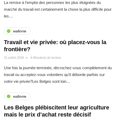
La remise à l’emploi des personnes les plus éloignées du
marché du travail est certainement la chose la plus difficile pour
les…
wallonie
Travail et vie privée: où placez-vous la
frontière?
31 juillet 2026
4 Minute(s) de lecture
Une fois la journée terminée, décrochez-vous complètement du
travail ou acceptez-vous volontiers qu’il déborde parfois sur
votre vie privée?Les Belges sont loin…
wallonie
Les Belges plébiscitent leur agriculture
mais le prix d’achat reste décisif