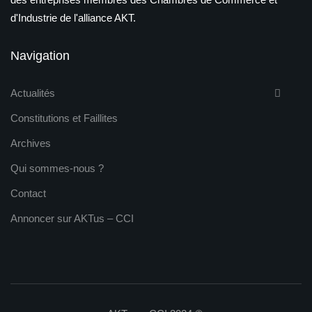
d'Industrie de l'alliance AKT.
Navigation
Actualités
Constitutions et Faillites
Archives
Qui sommes-nous ?
Contact
Annoncer sur AKTus – CCI