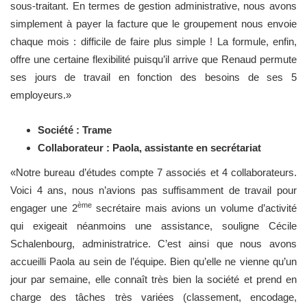
sous-traitant. En termes de gestion administrative, nous avons
simplement à payer la facture que le groupement nous envoie
chaque mois : difficile de faire plus simple ! La formule, enfin,
offre une certaine flexibilité puisqu’il arrive que Renaud permute
ses jours de travail en fonction des besoins de ses 5
employeurs.»
Société : Trame
Collaborateur : Paola, assistante en secrétariat
«Notre bureau d’études compte 7 associés et 4 collaborateurs.
Voici 4 ans, nous n’avions pas suffisamment de travail pour
ème
engager une 2
secrétaire mais avions un volume d’activité
qui exigeait néanmoins une assistance, souligne Cécile
Schalenbourg, administratrice. C’est ainsi que nous avons
accueilli Paola au sein de l’équipe. Bien qu’elle ne vienne qu’un
jour par semaine, elle connaît très bien la société et prend en
charge des tâches très variées (classement, encodage,