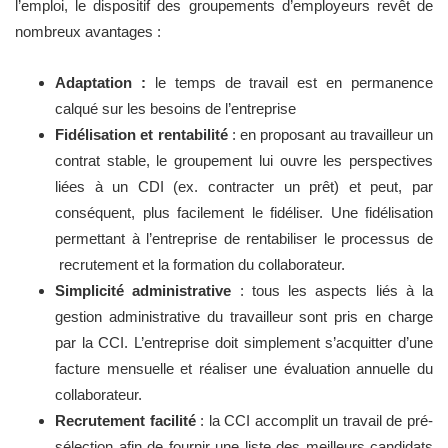
l’emploi, le dispositif des groupements d’employeurs revêt de
nombreux avantages :
Adaptation :
le temps de travail est en permanence
calqué sur les besoins de l’entreprise
Fidélisation et rentabilité
: en proposant au travailleur un
contrat stable, le groupement lui ouvre les perspectives
liées à un CDI (ex. contracter un prêt) et peut, par
conséquent, plus facilement le fidéliser. Une fidélisation
permettant à l’entreprise de rentabiliser le processus de
recrutement et la formation du collaborateur.
Simplicité administrative
: tous les aspects liés à la
gestion administrative du travailleur sont pris en charge
par la CCI. L’entreprise doit simplement s’acquitter d’une
facture mensuelle et réaliser une évaluation annuelle du
collaborateur.
Recrutement facilité
: la CCI accomplit un travail de pré-
sélection afin de fournir une liste des meilleurs candidats