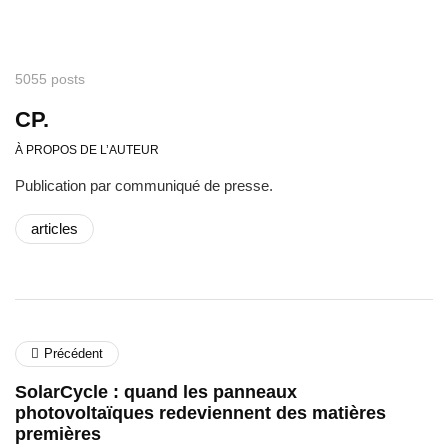
5055 posts
CP.
À PROPOS DE L’AUTEUR
Publication par communiqué de presse.
articles
Précédent
SolarCycle : quand les panneaux
photovoltaïques redeviennent des matières
premières