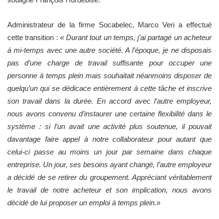
Administrateur de la firme Socabelec, Marco Veri a effectué
cette transition :
« Durant tout un temps, j’ai partagé un acheteur
à mi-temps avec une autre société. A l’époque, je ne disposais
pas d’une charge de travail suffisante pour occuper une
personne à temps plein mais souhaitait néanmoins disposer de
quelqu’un qui se dédicace entièrement à cette tâche et inscrive
son travail dans la durée. En accord avec l’autre employeur,
nous avons convenu d’instaurer une certaine flexibilité dans le
système : si l’un avait une activité plus soutenue, il pouvait
davantage faire appel à notre collaborateur pour autant que
celui-ci passe au moins un jour par semaine dans chaque
entreprise. Un jour, ses besoins ayant changé, l’autre employeur
a décidé de se retirer du groupement. Appréciant véritablement
le travail de notre acheteur et son implication, nous avons
décidé de lui proposer un emploi à temps plein.»