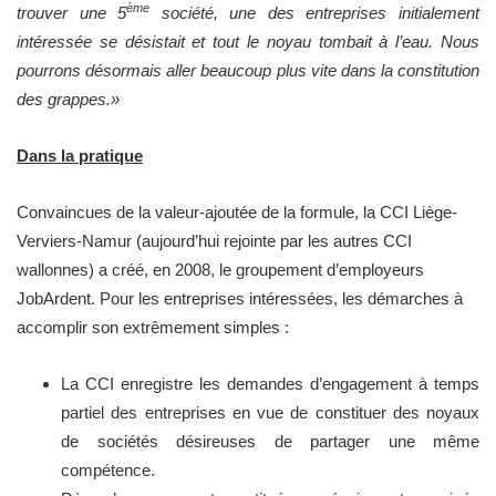
ème
trouver une 5
société, une des entreprises initialement
intéressée se désistait et tout le noyau tombait à l’eau. Nous
pourrons désormais aller beaucoup plus vite dans la constitution
des grappes.»
Dans la pratique
Convaincues de la valeur-ajoutée de la formule, la CCI Liège-
Verviers-Namur (aujourd’hui rejointe par les autres CCI
wallonnes) a créé, en 2008, le groupement d’employeurs
JobArdent. Pour les entreprises intéressées, les démarches à
accomplir son extrêmement simples :
La CCI enregistre les demandes d’engagement à temps
partiel des entreprises en vue de constituer des noyaux
de sociétés désireuses de partager une même
compétence.