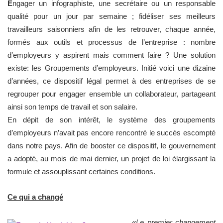
E
ngager un infographiste, une secrétaire ou un responsable
qualité pour un jour par semaine ; fidéliser ses meilleurs
travailleurs saisonniers afin de les retrouver, chaque année,
formés aux outils et processus de l’entreprise : nombre
d’employeurs y aspirent mais comment faire ? Une solution
existe: les Groupements d’employeurs. Initié voici une dizaine
d’années, ce dispositif légal permet à des entreprises de se
regrouper pour engager ensemble un collaborateur, partageant
ainsi son temps de travail et son salaire.
En dépit de son intérêt, le système des groupements
d’employeurs n’avait pas encore rencontré le succès escompté
dans notre pays. Afin de booster ce dispositif, le gouvernement
a adopté, au mois de mai dernier, un projet de loi élargissant la
formule et assouplissant certaines conditions.
Ce qui a changé
«Le premier changement