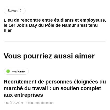
Suivant
Lieu de rencontre entre étudiants et employeurs,
le 1er Job’s Day du Pôle de Namur s’est tenu
hier
Vous pourriez aussi aimer
wallonie
Recrutement de personnes éloignées du
marché du travail : un soutien complet
aux entreprises
4 août 2026
2 Minute(s) de lecture