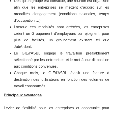
Dès qu’un groupe est constitué, une réunion est organisée
afin que les entreprises se mettent d’accord sur les
modalités d’engagement (conditions salariales, temps
d’occupation,…)
Lorsque ces modalités sont arrêtées, les entreprises
créent un Groupement d’employeurs ou rejoignent, pour
plus de facilités, un groupement existant tel que
JobArdent.
Le GIE/l’ASBL engage le travailleur préalablement
sélectionné par les entreprises et le met à leur disposition
aux conditions convenues.
Chaque mois, le GIE/l’ASBL établit une facture à
destination des utilisateurs en fonction des volumes de
travail consommés.
Principaux avantages
Levier de flexibilité pour les entreprises et opportunité pour