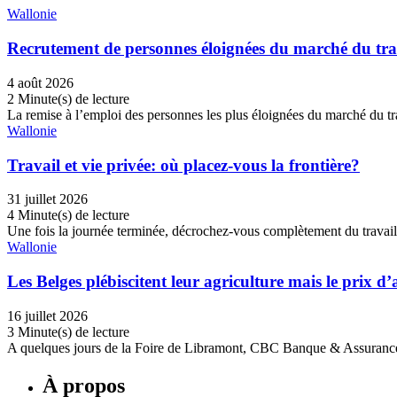
Wallonie
Recrutement de personnes éloignées du marché du trav
4 août 2026
2 Minute(s) de lecture
La remise à l’emploi des personnes les plus éloignées du marché du tra
Wallonie
Travail et vie privée: où placez-vous la frontière?
31 juillet 2026
4 Minute(s) de lecture
Une fois la journée terminée, décrochez-vous complètement du travail
Wallonie
Les Belges plébiscitent leur agriculture mais le prix d’a
16 juillet 2026
3 Minute(s) de lecture
A quelques jours de la Foire de Libramont, CBC Banque & Assurance a
À propos