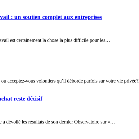
ail : un soutien complet aux entreprises
vail est certainement la chose la plus difficile pour les…
 ou acceptez-vous volontiers qu’il déborde parfois sur votre vie privé
chat reste décisif
 dévoilé les résultats de son dernier Observatoire sur «…