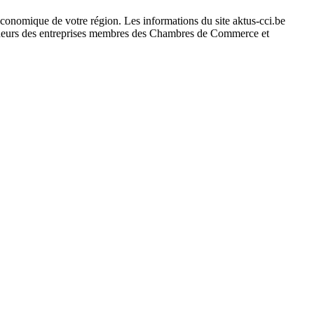
conomique de votre région. Les informations du site aktus-cci.be
cideurs des entreprises membres des Chambres de Commerce et