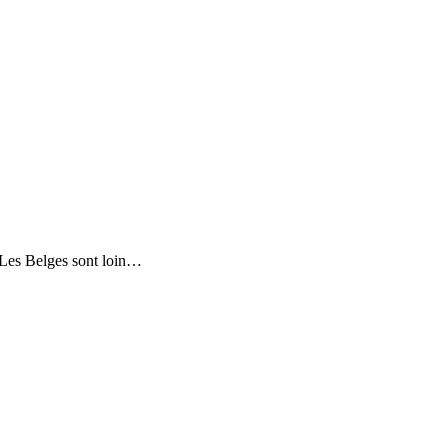
e?Les Belges sont loin…