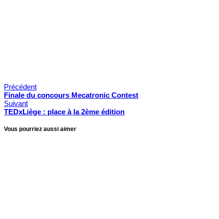
Faillites & Constitutions
Précédent
Finale du concours Mecatronic Contest
Suivant
TEDxLiège : place à la 2ème édition
Vous pourriez aussi aimer