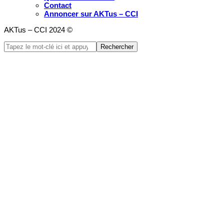
Contact
Annoncer sur AKTus – CCI
AKTus – CCI 2024 ©