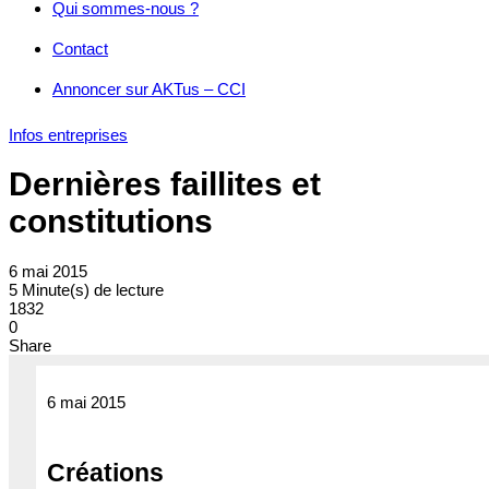
Qui sommes-nous ?
Contact
Annoncer sur AKTus – CCI
Infos entreprises
Dernières faillites et
constitutions
6 mai 2015
5 Minute(s) de lecture
1832
0
Share
6 mai 2015
Créations