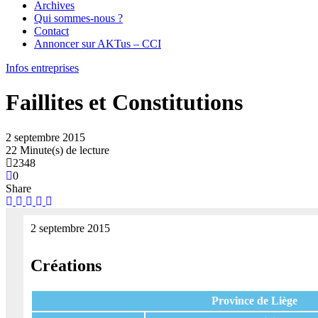
Archives
Qui sommes-nous ?
Contact
Annoncer sur AKTus – CCI
Infos entreprises
Faillites et Constitutions
2 septembre 2015
22 Minute(s) de lecture
2348
0
Share
2 septembre 2015
Créations
Province de Liège