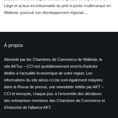
Liège et acteur incontournable du prêt-à-porter multimarque en
Wallonie, poursuit son développement régional….
À propos
Alimenté par les Chambres de Commerce de Wallonie, le
site AKTus – CCI est quotidiennement enrichi d’articles
dédiés à l’actualité économique de votre région. Les
informations du site aktus-cci.be sont également relayées
dans la Revue de presse, une newsletter éditée par AKT –
CCI et envoyée, chaque jour, à l'ensemble des décideurs
des entreprises membres des Chambres de Commerce et
d'Industrie de l'alliance AKT.