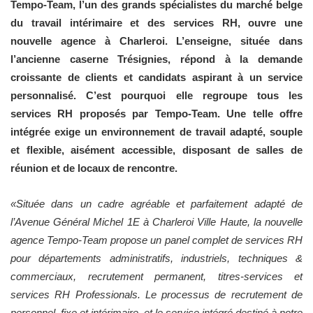
Tempo-Team, l’un des grands spécialistes du marché belge
du travail intérimaire et des services RH, ouvre une
nouvelle agence à Charleroi. L’enseigne, située dans
l’ancienne caserne Trésignies, répond à la demande
croissante de clients et candidats aspirant à un service
personnalisé. C’est pourquoi elle regroupe tous les
services RH proposés par Tempo-Team. Une telle offre
intégrée exige un environnement de travail adapté, souple
et flexible, aisément accessible, disposant de salles de
réunion et de locaux de rencontre.
«Située dans un cadre agréable et parfaitement adapté de
l’Avenue Général Michel 1E à Charleroi Ville Haute, la nouvelle
agence Tempo-Team propose un panel complet de services RH
pour départements administratifs, industriels, techniques &
commerciaux, recrutement permanent, titres-services et
services RH Professionals. Le processus de recrutement de
personnel, fixe et intérimaire, et le service intégré destiné à notre