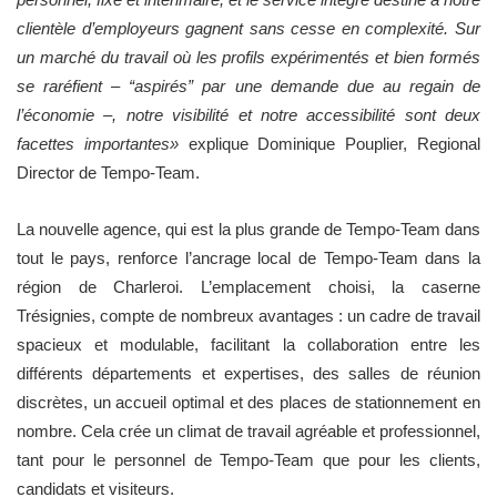
clientèle d’employeurs gagnent sans cesse en complexité. Sur
un marché du travail où les profils expérimentés et bien formés
se raréfient – “aspirés” par une demande due au regain de
l’économie –, notre visibilité et notre accessibilité sont deux
facettes importantes»
explique Dominique Pouplier, Regional
Director de Tempo-Team.
La nouvelle agence, qui est la plus grande de Tempo-Team dans
tout le pays, renforce l’ancrage local de Tempo-Team dans la
région de Charleroi. L’emplacement choisi, la caserne
Trésignies, compte de nombreux avantages : un cadre de travail
spacieux et modulable, facilitant la collaboration entre les
différents départements et expertises, des salles de réunion
discrètes, un accueil optimal et des places de stationnement en
nombre. Cela crée un climat de travail agréable et professionnel,
tant pour le personnel de Tempo-Team que pour les clients,
candidats et visiteurs.