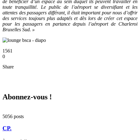
de bénéficier d’un espace au sein duquel ils peuvent travailler en
toute tranquillité. Le public de l’aéroport se diversifiant et les
attentes des passagers différant, il était important pour nous d’offrir
des services toujours plus adaptés et dès lors de créer cet espace
pour les passagers en partance depuis l’aéroport de Charleroi
Bruxelles Sud. »
1561
0
Share
Abonnez-vous !
5056 posts
CP.