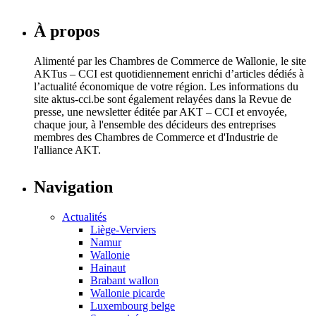
À propos
Alimenté par les Chambres de Commerce de Wallonie, le site
AKTus – CCI est quotidiennement enrichi d’articles dédiés à
l’actualité économique de votre région. Les informations du
site aktus-cci.be sont également relayées dans la Revue de
presse, une newsletter éditée par AKT – CCI et envoyée,
chaque jour, à l'ensemble des décideurs des entreprises
membres des Chambres de Commerce et d'Industrie de
l'alliance AKT.
Navigation
Actualités
Liège-Verviers
Namur
Wallonie
Hainaut
Brabant wallon
Wallonie picarde
Luxembourg belge