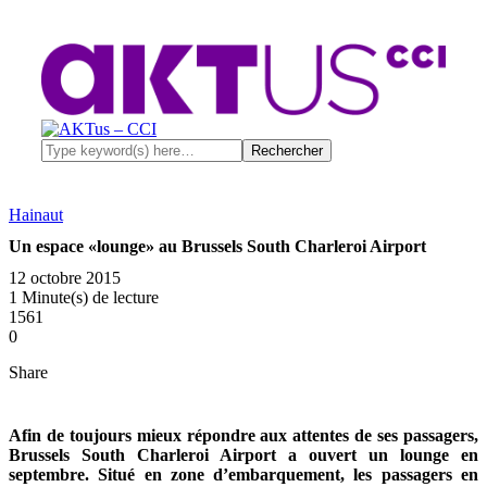
Hainaut
Un espace «lounge» au Brussels South Charleroi Airport
12 octobre 2015
1 Minute(s) de lecture
1561
0
Share
Afin de toujours mieux répondre aux attentes de ses passagers,
Brussels South Charleroi Airport a ouvert un lounge en
septembre. Situé en zone d’embarquement, les passagers en