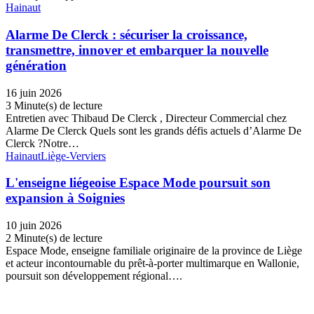
Hainaut
Alarme De Clerck : sécuriser la croissance,
transmettre, innover et embarquer la nouvelle
génération
16 juin 2026
3 Minute(s) de lecture
Entretien avec Thibaud De Clerck , Directeur Commercial chez
Alarme De Clerck Quels sont les grands défis actuels d’Alarme De
Clerck ?Notre…
Hainaut
Liège-Verviers
L'enseigne liégeoise Espace Mode poursuit son
expansion à Soignies
10 juin 2026
2 Minute(s) de lecture
Espace Mode, enseigne familiale originaire de la province de Liège
et acteur incontournable du prêt-à-porter multimarque en Wallonie,
poursuit son développement régional….