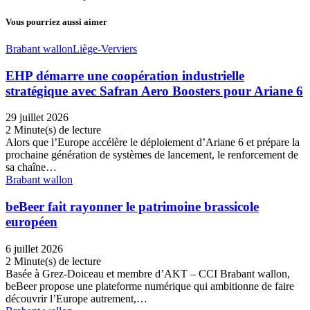
Vous pourriez aussi aimer
Brabant wallon
Liège-Verviers
EHP démarre une coopération industrielle
stratégique avec Safran Aero Boosters pour Ariane 6
29 juillet 2026
2 Minute(s) de lecture
Alors que l’Europe accélère le déploiement d’Ariane 6 et prépare la
prochaine génération de systèmes de lancement, le renforcement de
sa chaîne…
Brabant wallon
beBeer fait rayonner le patrimoine brassicole
européen
6 juillet 2026
2 Minute(s) de lecture
Basée à Grez-Doiceau et membre d’AKT – CCI Brabant wallon,
beBeer propose une plateforme numérique qui ambitionne de faire
découvrir l’Europe autrement,…