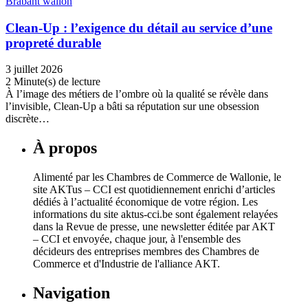
Brabant wallon
Clean-Up : l’exigence du détail au service d’une
propreté durable
3 juillet 2026
2 Minute(s) de lecture
À l’image des métiers de l’ombre où la qualité se révèle dans
l’invisible, Clean-Up a bâti sa réputation sur une obsession
discrète…
À propos
Alimenté par les Chambres de Commerce de Wallonie, le
site AKTus – CCI est quotidiennement enrichi d’articles
dédiés à l’actualité économique de votre région. Les
informations du site aktus-cci.be sont également relayées
dans la Revue de presse, une newsletter éditée par AKT
– CCI et envoyée, chaque jour, à l'ensemble des
décideurs des entreprises membres des Chambres de
Commerce et d'Industrie de l'alliance AKT.
Navigation