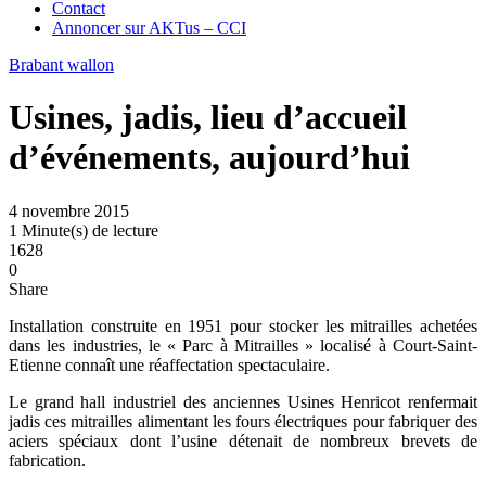
Contact
Annoncer sur AKTus – CCI
Brabant wallon
Usines, jadis, lieu d’accueil
d’événements, aujourd’hui
4 novembre 2015
1 Minute(s) de lecture
1628
0
Share
Installation construite en 1951 pour stocker les mitrailles achetées
dans les industries, le « Parc à Mitrailles » localisé à Court-Saint-
Etienne connaît une réaffectation spectaculaire.
Le grand hall industriel des anciennes Usines Henricot renfermait
jadis ces mitrailles alimentant les fours électriques pour fabriquer des
aciers spéciaux dont l’usine détenait de nombreux brevets de
fabrication.