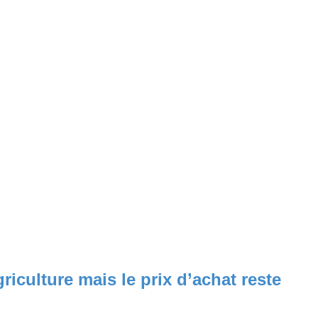
riculture mais le prix d’achat reste