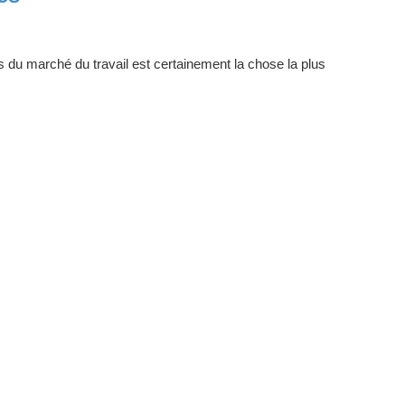
s du marché du travail est certainement la chose la plus