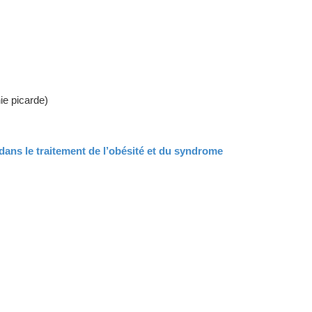
ie picarde)
ns le traitement de l’obésité et du syndrome