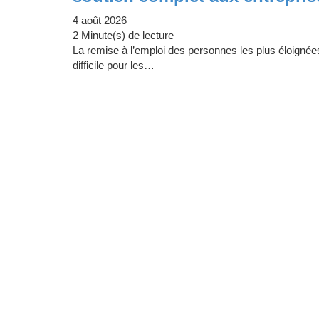
4 août 2026
2 Minute(s) de lecture
La remise à l’emploi des personnes les plus éloignée
difficile pour les…