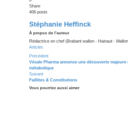
Share
406 posts
Stéphanie Heffinck
À propos de l’auteur
Rédactrice en chef (Brabant wallon - Hainaut - Wallon
Articles
Précédent
Vésale Pharma annonce une découverte majeure da
métabolique
Suivant
Faillites & Constitutions
Vous pourriez aussi aimer