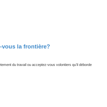
z-vous la frontière?
ement du travail ou acceptez-vous volontiers qu’il déborde