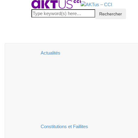
Actualités
Constitutions et Faillites