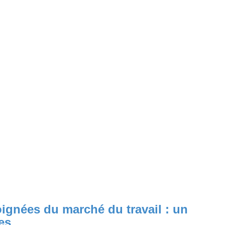
ignées du marché du travail : un
es