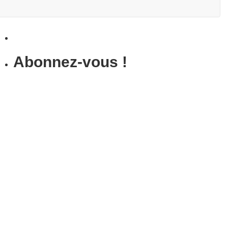
Abonnez-vous !