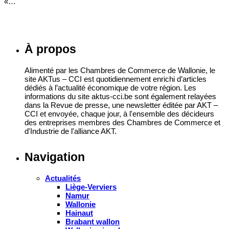
«…
À propos
Alimenté par les Chambres de Commerce de Wallonie, le
site AKTus – CCI est quotidiennement enrichi d’articles
dédiés à l’actualité économique de votre région. Les
informations du site aktus-cci.be sont également relayées
dans la Revue de presse, une newsletter éditée par AKT –
CCI et envoyée, chaque jour, à l'ensemble des décideurs
des entreprises membres des Chambres de Commerce et
d'Industrie de l'alliance AKT.
Navigation
Actualités
Liège-Verviers
Namur
Wallonie
Hainaut
Brabant wallon