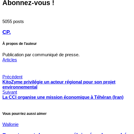
Abonnez-vous !
5055 posts
CP.
À propos de l’auteur
Publication par communiqué de presse.
Articles
Précédent
KitoZyme privilégie un acteur régional pour son projet
environnemental
Suivant
La CCI organise une mission économique à Téhéran (Iran)
Vous pourriez aussi aimer
Wallonie