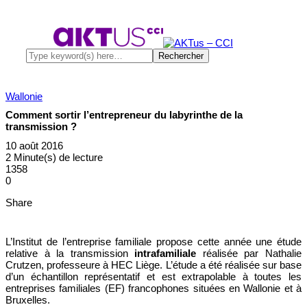
Wallonie
Comment sortir l’entrepreneur du labyrinthe de la
transmission ?
10 août 2016
2 Minute(s) de lecture
1358
0
Share
L’Institut de l’entreprise familiale propose cette année une étude
relative à la transmission
intrafamiliale
réalisée par Nathalie
Crutzen, professeure à HEC Liège. L’étude a été réalisée sur base
d’un échantillon représentatif et est extrapolable à toutes les
entreprises familiales (EF) francophones situées en Wallonie et à
Bruxelles.