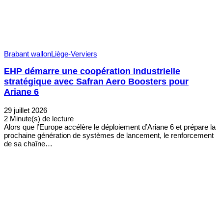
Brabant wallon
Liège-Verviers
EHP démarre une coopération industrielle
stratégique avec Safran Aero Boosters pour
Ariane 6
29 juillet 2026
2 Minute(s) de lecture
Alors que l’Europe accélère le déploiement d’Ariane 6 et prépare la
prochaine génération de systèmes de lancement, le renforcement
de sa chaîne…