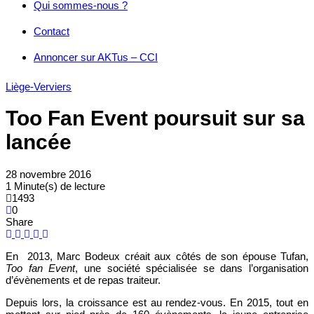
Qui sommes-nous ?
Contact
Annoncer sur AKTus – CCI
Liège-Verviers
Too Fan Event poursuit sur sa
lancée
28 novembre 2016
1 Minute(s) de lecture
1493
0
Share
En 2013, Marc Bodeux créait aux côtés de son épouse Tufan,
Too fan Event
, une société spécialisée se dans l’organisation
d’évènements et de repas traiteur.
Depuis lors, la croissance est au rendez-vous. En 2015, tout en