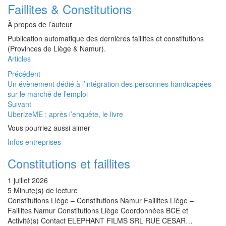
Faillites & Constitutions
À propos de l’auteur
Publication automatique des dernières faillites et constitutions
(Provinces de Liège & Namur).
Articles
Précédent
Un évènement dédié à l’intégration des personnes handicapées
sur le marché de l’emploi
Suivant
UberizeME : après l’enquête, le livre
Vous pourriez aussi aimer
Infos entreprises
Constitutions et faillites
1 juillet 2026
5 Minute(s) de lecture
Constitutions Liège – Constitutions Namur Faillites Liège –
Faillites Namur Constitutions Liège Coordonnées BCE et
Activité(s) Contact ELEPHANT FILMS SRL RUE CESAR…