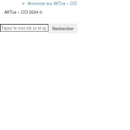
Annoncer sur AKTus – CCI
AKTus – CCI 2024 ©