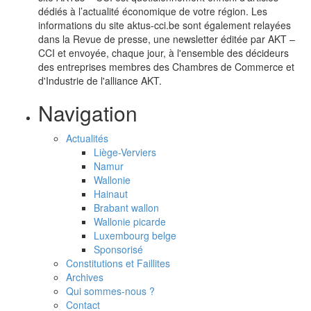
dédiés à l’actualité économique de votre région. Les
informations du site aktus-cci.be sont également relayées
dans la Revue de presse, une newsletter éditée par AKT –
CCI et envoyée, chaque jour, à l'ensemble des décideurs
des entreprises membres des Chambres de Commerce et
d'Industrie de l'alliance AKT.
Navigation
Actualités
Liège-Verviers
Namur
Wallonie
Hainaut
Brabant wallon
Wallonie picarde
Luxembourg belge
Sponsorisé
Constitutions et Faillites
Archives
Qui sommes-nous ?
Contact