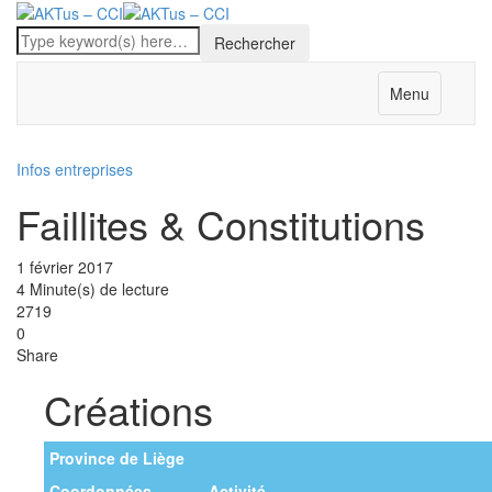
Menu
Infos entreprises
Faillites & Constitutions
1 février 2017
4 Minute(s) de lecture
2719
0
Share
Créations
Province de Liège
Coordonnées
Activité