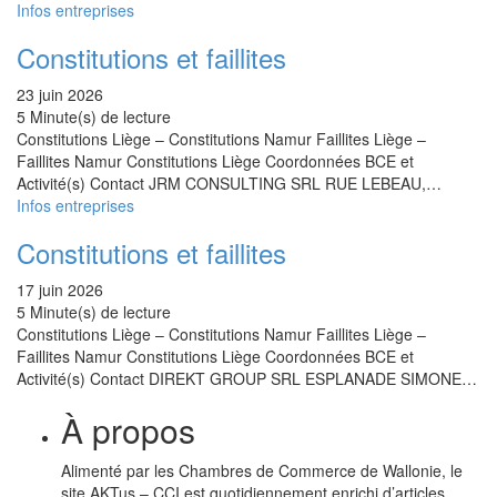
Infos entreprises
Constitutions et faillites
23 juin 2026
5 Minute(s) de lecture
Constitutions Liège – Constitutions Namur Faillites Liège –
Faillites Namur Constitutions Liège Coordonnées BCE et
Activité(s) Contact JRM CONSULTING SRL RUE LEBEAU,…
Infos entreprises
Constitutions et faillites
17 juin 2026
5 Minute(s) de lecture
Constitutions Liège – Constitutions Namur Faillites Liège –
Faillites Namur Constitutions Liège Coordonnées BCE et
Activité(s) Contact DIREKT GROUP SRL ESPLANADE SIMONE…
À propos
Alimenté par les Chambres de Commerce de Wallonie, le
site AKTus – CCI est quotidiennement enrichi d’articles