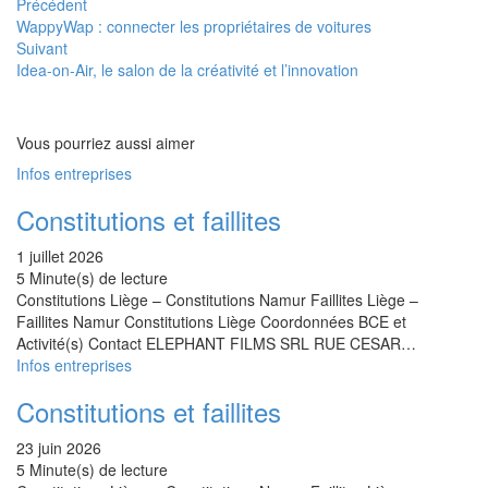
Précédent
WappyWap : connecter les propriétaires de voitures
Suivant
Idea-on-Air, le salon de la créativité et l’innovation
Vous pourriez aussi aimer
Infos entreprises
Constitutions et faillites
1 juillet 2026
5 Minute(s) de lecture
Constitutions Liège – Constitutions Namur Faillites Liège –
Faillites Namur Constitutions Liège Coordonnées BCE et
Activité(s) Contact ELEPHANT FILMS SRL RUE CESAR…
Infos entreprises
Constitutions et faillites
23 juin 2026
5 Minute(s) de lecture