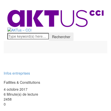
Infos entreprises
Faillites & Constitutions
4 octobre 2017
6 Minute(s) de lecture
2458
0