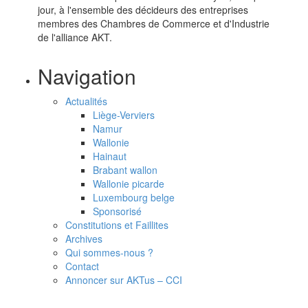
jour, à l'ensemble des décideurs des entreprises
membres des Chambres de Commerce et d'Industrie
de l'alliance AKT.
Navigation
Actualités
Liège-Verviers
Namur
Wallonie
Hainaut
Brabant wallon
Wallonie picarde
Luxembourg belge
Sponsorisé
Constitutions et Faillites
Archives
Qui sommes-nous ?
Contact
Annoncer sur AKTus – CCI