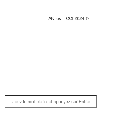
AKTus – CCI 2024 ©