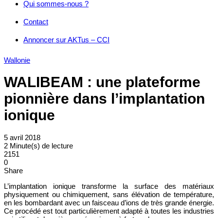
Qui sommes-nous ?
Contact
Annoncer sur AKTus – CCI
Wallonie
WALIBEAM : une plateforme
pionnière dans l’implantation
ionique
5 avril 2018
2 Minute(s) de lecture
2151
0
Share
L’implantation ionique transforme la surface des matériaux
physiquement ou chimiquement, sans élévation de température,
en les bombardant avec un faisceau d’ions de très grande énergie.
Ce procédé est tout particulièrement adapté à toutes les industries