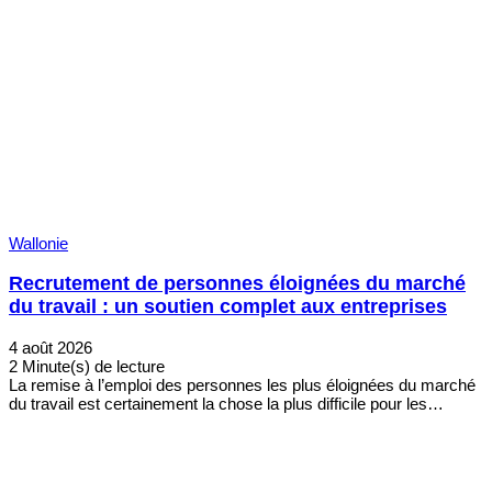
Wallonie
Recrutement de personnes éloignées du marché
du travail : un soutien complet aux entreprises
4 août 2026
2 Minute(s) de lecture
La remise à l’emploi des personnes les plus éloignées du marché
du travail est certainement la chose la plus difficile pour les…