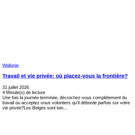
Wallonie
Travail et vie privée: où placez-vous la frontière?
31 juillet 2026
4 Minute(s) de lecture
Une fois la journée terminée, décrochez-vous complètement du
travail ou acceptez-vous volontiers qu’il déborde parfois sur votre
vie privée?Les Belges sont loin…