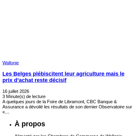
Wallonie
Les Belges plébiscitent leur agriculture mais le
prix d’achat reste décisif
16 juillet 2026
3 Minute(s) de lecture
A quelques jours de la Foire de Libramont, CBC Banque &
Assurance a dévoilé les résultats de son dernier Observatoire sur
«…
À propos