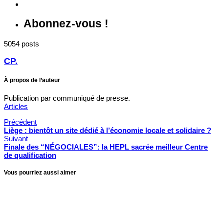
Abonnez-vous !
5054 posts
CP.
À propos de l’auteur
Publication par communiqué de presse.
Articles
Précédent
Liège : bientôt un site dédié à l’économie locale et solidaire ?
Suivant
Finale des “NÉGOCIALES”: la HEPL sacrée meilleur Centre
de qualification
Vous pourriez aussi aimer