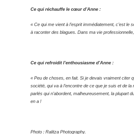
Ce qui réchauffe le cœur d’Anne :
« Ce qui me vient à l’esprit immédiatement, c’est le 
à raconter des blagues. Dans ma vie professionnelle, c
Ce qui refroidit l’enthousiasme d’Anne :
« Peu de choses, en fait. Si je devais vraiment citer
société, qui va à l’encontre de ce que je suis et de l
parlés qui n’abordent, malheureusement, la plupart du
en a !
Photo : Ralitza Photography.