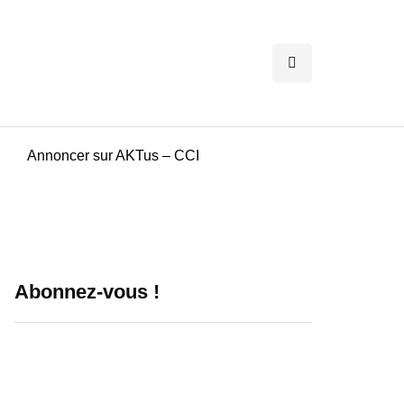
Annoncer sur AKTus – CCI
Abonnez-vous !