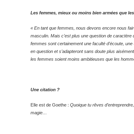
Les femmes, mieux ou moins bien armées que les
« En tant que femmes, nous devons encore nous faire
masculin. Mais c’est plus une question de caractère q
femmes sont certainement une faculté d’écoute, une
en question et s’adapteront sans doute plus aisément
les femmes soient moins ambitieuses que les hommes
Une citation ?
Elle est de Goethe :
Quoique tu rêves d’entreprendre,
magie…