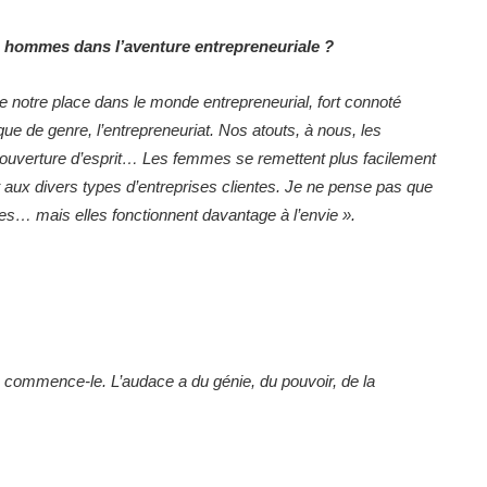
 hommes dans l’aventure entrepreneuriale ?
 notre place dans le monde entrepreneurial, fort connoté
ue de genre, l’entrepreneuriat. Nos atouts, à nous, les
 ouverture d’esprit… Les femmes se remettent plus facilement
 aux divers types d’entreprises clientes. Je ne pense pas que
… mais elles fonctionnent davantage à l’envie ».
 commence-le. L’audace a du génie, du pouvoir, de la