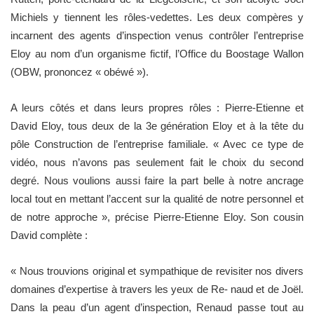
Michiels y tiennent les rôles-vedettes. Les deux compères y
incarnent des agents d’inspection venus contrôler l’entreprise
Eloy au nom d’un organisme fictif, l’Office du Boostage Wallon
(OBW, prononcez « obéwé »).
A leurs côtés et dans leurs propres rôles : Pierre-Etienne et
David Eloy, tous deux de la 3e génération Eloy et à la tête du
pôle Construction de l’entreprise familiale. « Avec ce type de
vidéo, nous n’avons pas seulement fait le choix du second
degré. Nous voulions aussi faire la part belle à notre ancrage
local tout en mettant l’accent sur la qualité de notre personnel et
de notre approche », précise Pierre-Etienne Eloy. Son cousin
David complète :
« Nous trouvions original et sympathique de revisiter nos divers
domaines d’expertise à travers les yeux de Re- naud et de Joël.
Dans la peau d’un agent d’inspection, Renaud passe tout au