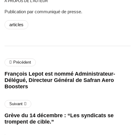
À PROPOS DE L’AUTEUR
Publication par communiqué de presse.
articles
Précédent
François Lepot est nommé Administrateur-
Délégué, Directeur Général de Safran Aero
Boosters
Suivant
Grève du 14 décembre : “Les syndicats se
trompent de cible.”