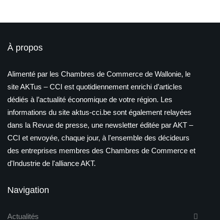
À propos
Alimenté par les Chambres de Commerce de Wallonie, le
site AKTus – CCI est quotidiennement enrichi d’articles
dédiés à l’actualité économique de votre région. Les
informations du site aktus-cci.be sont également relayées
dans la Revue de presse, une newsletter éditée par AKT –
CCI et envoyée, chaque jour, à l'ensemble des décideurs
des entreprises membres des Chambres de Commerce et
d'Industrie de l'alliance AKT.
Navigation
Actualités