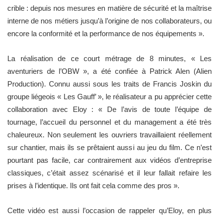
crible : depuis nos mesures en matière de sécurité et la maîtrise
interne de nos métiers jusqu’à l’origine de nos collaborateurs, ou
encore la conformité et la performance de nos équipements ».
La réalisation de ce court métrage de 8 minutes, « Les
aventuriers de l’OBW », a été confiée à Patrick Alen (Alien
Production). Connu aussi sous les traits de Francis Joskin du
groupe liégeois « Les Gauff’ », le réalisateur a pu apprécier cette
collaboration avec Eloy : « De l’avis de toute l’équipe de
tournage, l’accueil du personnel et du management a été très
chaleureux. Non seulement les ouvriers travaillaient réellement
sur chantier, mais ils se prêtaient aussi au jeu du film. Ce n’est
pourtant pas facile, car contrairement aux vidéos d’entreprise
classiques, c’était assez scénarisé et il leur fallait refaire les
prises à l’identique. Ils ont fait cela comme des pros ».
Cette vidéo est aussi l’occasion de rappeler qu’Eloy, en plus