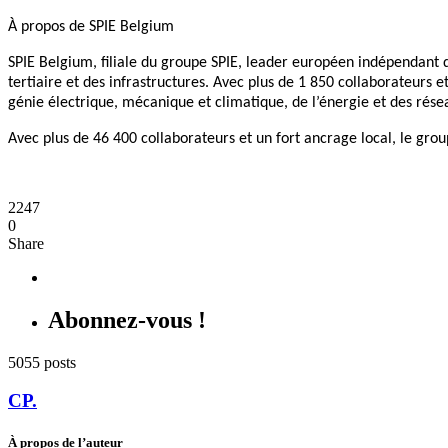
À propos de SPIE Belgium
SPIE Belgium, filiale du groupe SPIE, leader européen indépendant de
tertiaire et des infrastructures. Avec plus de 1 850 collaborateurs
génie électrique, mécanique et climatique, de l’énergie et des ré
Avec plus de 46 400 collaborateurs et un fort ancrage local, le group
2247
0
Share
Abonnez-vous !
5055 posts
CP.
À propos de l’auteur