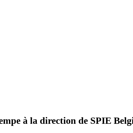
empe à la direction de SPIE Bel