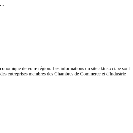
de…
conomique de votre région. Les informations du site aktus-cci.be sont
s des entreprises membres des Chambres de Commerce et d'Industrie