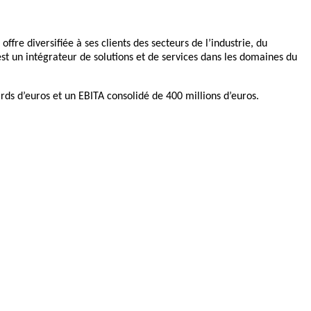
fre diversifiée à ses clients des secteurs de l’industrie, du
st un intégrateur de solutions et de services dans les domaines du
ards d’euros et un EBITA consolidé de 400 millions d’euros.