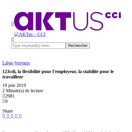
Liège-Verviers
123cdi, la flexibilité pour l’employeur, la stabilité pour le
travailleur
19 juin 2019
2 Minute(s) de lecture
2981
0
Share