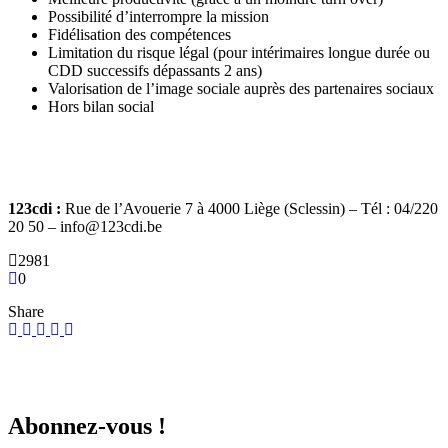
Possibilité d’interrompre la mission
Fidélisation des compétences
Limitation du risque légal (pour intérimaires longue durée ou
CDD successifs dépassants 2 ans)
Valorisation de l’image sociale auprès des partenaires sociaux
Hors bilan social
123cdi :
Rue de l’Avouerie 7 à 4000 Liège (Sclessin) – Tél : 04/220
20 50 – info@123cdi.be
2981
0
Share
Abonnez-vous !