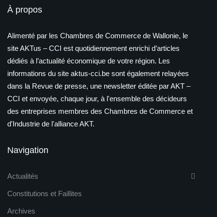
À propos
Alimenté par les Chambres de Commerce de Wallonie, le
site AKTus – CCI est quotidiennement enrichi d’articles
dédiés à l’actualité économique de votre région. Les
informations du site aktus-cci.be sont également relayées
dans la Revue de presse, une newsletter éditée par AKT –
CCI et envoyée, chaque jour, à l'ensemble des décideurs
des entreprises membres des Chambres de Commerce et
d'Industrie de l'alliance AKT.
Navigation
Actualités
Constitutions et Faillites
Archives