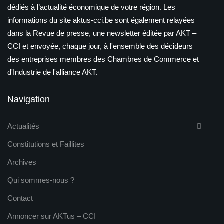
dédiés à l’actualité économique de votre région. Les
informations du site aktus-cci.be sont également relayées
dans la Revue de presse, une newsletter éditée par AKT –
CCI et envoyée, chaque jour, à l'ensemble des décideurs
des entreprises membres des Chambres de Commerce et
d'Industrie de l'alliance AKT.
Navigation
Actualités
Constitutions et Faillites
Archives
Qui sommes-nous ?
Contact
Annoncer sur AKTus – CCI