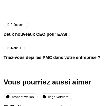
Précédent
Deux nouveaux CEO pour EASI !
Suivant
Triez-vous déjà les PMC dans votre entreprise ?
Vous pourriez aussi aimer
brabant wallon
liège-verviers