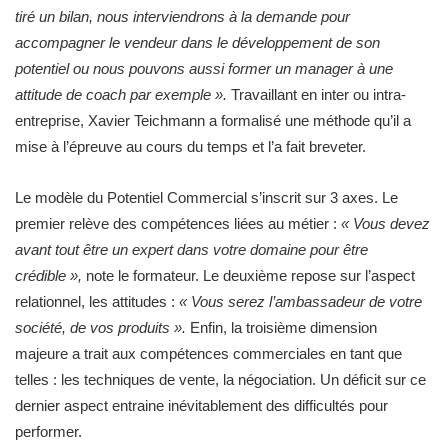
tiré un bilan, nous interviendrons à la demande pour
accompagner le vendeur dans le développement de son
potentiel ou nous pouvons aussi former un manager à une
attitude de coach par exemple ».
Travaillant en inter ou intra-
entreprise, Xavier Teichmann a formalisé une méthode qu’il a
mise à l’épreuve au cours du temps et l’a fait breveter.
Le modèle du Potentiel Commercial s’inscrit sur 3 axes. Le
premier relève des compétences liées au métier :
« Vous devez
avant tout être un expert dans votre domaine pour être
crédible »,
note le formateur. Le deuxième repose sur l’aspect
relationnel, les attitudes :
« Vous serez l’ambassadeur de votre
société, de vos produits ».
Enfin, la troisième dimension
majeure a trait aux compétences commerciales en tant que
telles : les techniques de vente, la négociation. Un déficit sur ce
dernier aspect entraine inévitablement des difficultés pour
performer.