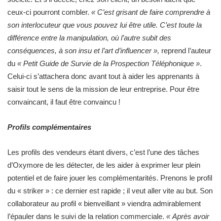
ceux-ci pourront combler.
« C’est grisant de faire comprendre à
son interlocuteur que vous pouvez lui être utile. C’est toute la
différence entre la manipulation, où l’autre subit des
conséquences, à son insu et l’art d’influencer »,
reprend l’auteur
du
« Petit Guide de Survie de la Prospection Téléphonique »
.
Celui-ci s’attachera donc avant tout à aider les apprenants à
saisir tout le sens de la mission de leur entreprise. Pour être
convaincant, il faut être convaincu !
Profils complémentaires
Les profils des vendeurs étant divers, c’est l’une des tâches
d’Oxymore de les détecter, de les aider à exprimer leur plein
potentiel et de faire jouer les complémentarités. Prenons le profil
du « striker » : ce dernier est rapide ; il veut aller vite au but. Son
collaborateur au profil « bienveillant » viendra admirablement
l’épauler dans le suivi de la relation commerciale.
« Après avoir