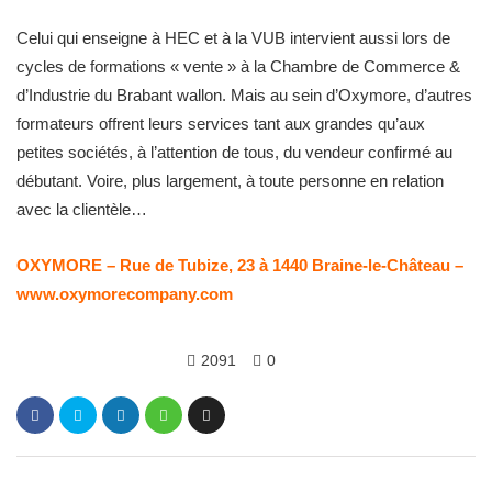
Celui qui enseigne à HEC et à la VUB intervient aussi lors de
cycles de formations « vente » à la Chambre de Commerce &
d’Industrie du Brabant wallon. Mais au sein d’Oxymore, d’autres
formateurs offrent leurs services tant aux grandes qu’aux
petites sociétés, à l’attention de tous, du vendeur confirmé au
débutant. Voire, plus largement, à toute personne en relation
avec la clientèle…
OXYMORE – Rue de Tubize, 23 à 1440 Braine-le-Château –
www.oxymorecompany.com
2091
0