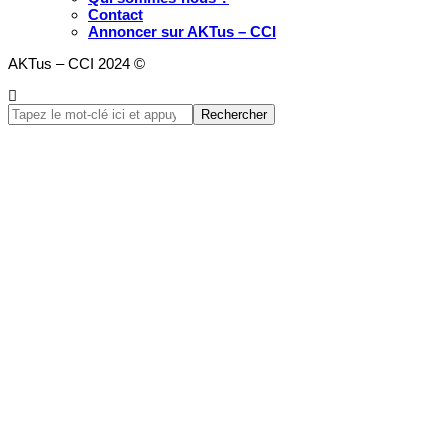
Contact
Annoncer sur AKTus – CCI
AKTus – CCI 2024 ©