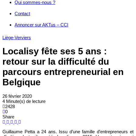
Qui sommes-nous ?
Contact
Annoncer sur AKTus – CCI
Liège-Verviers
Localisy fête ses 5 ans :
retour sur la difficulté du
parcours entrepreneurial en
Belgique
26 février 2020
4 Minute(s) de lecture
2428
0
Share
Guillaume Petta a 24 ans. Issu d’une famille d’entrepreneurs et