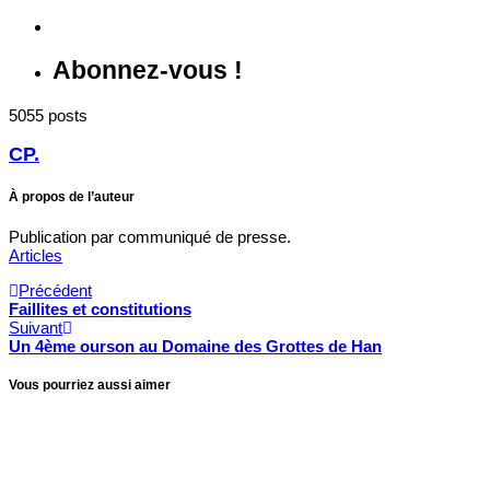
Abonnez-vous !
5055 posts
CP.
À propos de l’auteur
Publication par communiqué de presse.
Articles
Précédent
Faillites et constitutions
Suivant
Un 4ème ourson au Domaine des Grottes de Han
Vous pourriez aussi aimer