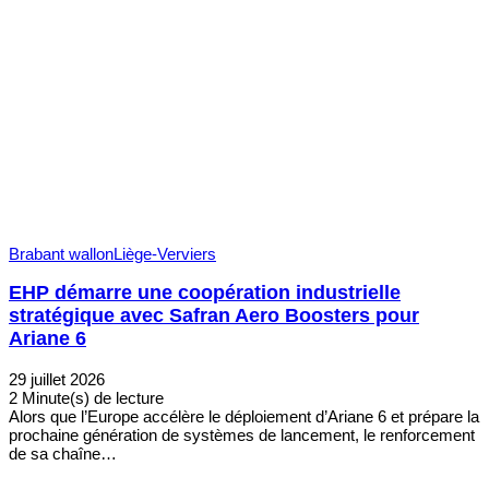
Brabant wallon
Liège-Verviers
EHP démarre une coopération industrielle
stratégique avec Safran Aero Boosters pour
Ariane 6
29 juillet 2026
2 Minute(s) de lecture
Alors que l’Europe accélère le déploiement d’Ariane 6 et prépare la
prochaine génération de systèmes de lancement, le renforcement
de sa chaîne…