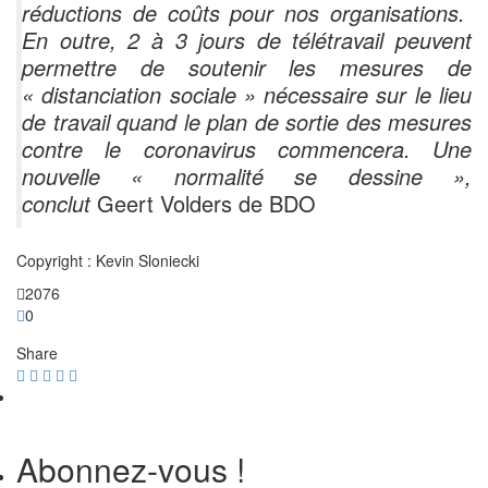
réductions de coûts pour nos organisations.
En outre, 2 à 3 jours de télétravail peuvent
permettre de soutenir les mesures de
« distanciation sociale » nécessaire sur le lieu
de travail quand le plan de sortie des mesures
contre le coronavirus commencera. Une
nouvelle « normalité se dessine »,
conclut
Geert Volders de BDO
Copyright : Kevin Sloniecki
2076
0
Share
Abonnez-vous !