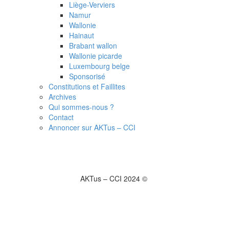
Liège-Verviers
Namur
Wallonie
Hainaut
Brabant wallon
Wallonie picarde
Luxembourg belge
Sponsorisé
Constitutions et Faillites
Archives
Qui sommes-nous ?
Contact
Annoncer sur AKTus – CCI
AKTus – CCI 2024 ©