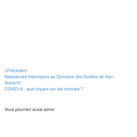
CP.
Précédent
Naissances historiques au Domaine des Grottes de Han
Suivant
COVID19 : quel impact sur les contrats ?
Vous pourriez aussi aimer