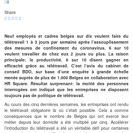
0
Share
Neuf employés et cadres belges sur dix veulent faire du
télétravail 1 à 3 jours par semaine après l’assouplissement
des mesures de confinement du coronavirus. 6 sur 10
veulent travailler de chez eux 2 jours ou plus. La raison
principale: le productivité. 6 sur 10 disent gagner en
efficacité grâce au télétravail. C’est l’avis du cabinet de
conseil BDO, sur base d’une enquête à grande échelle
menée auprès de plus de 1.000 Belges en collaboration avec
HR Square. Résultat surprenant: la moitié des personnes
interrogées ont indiqué que les entreprises ne disposent
toujours pas de politique de télétravail.
Au cours des cinq dernières semaines, les entreprises ont rendu
le télétravail obligatoire là où c’était possible. Cela a comme
conséquences que le nombre de Belges qui ont exercé leur
métier depuis leur domicile a été multiplié par cinq. Accélérer
l’introduction du télétravail a été un véritable défi pour certaines