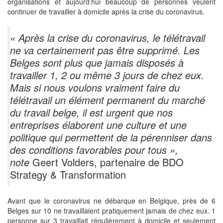
organisations et aujourd’hui beaucoup de personnes veulent
continuer de travailler à domicile après la crise du coronavirus.
« Après la crise du coronavirus, le télétravail
ne va certainement pas être supprimé. Les
Belges sont plus que jamais disposés à
travailler 1, 2 ou même 3 jours de chez eux.
Mais si nous voulons vraiment faire du
télétravail un élément permanent du marché
du travail belge, il est urgent que nos
entreprises élaborent une culture et une
politique qui permettent de la pérenniser dans
des conditions favorables pour tous »,
note
Geert Volders, partenaire de BDO
Strategy & Transformation
Avant que le coronavirus ne débarque en Belgique, près de 6
Belges sur 10 ne travaillaient pratiquement jamais de chez eux. 1
personne sur 3 travaillait régulièrement à domicile et seulement