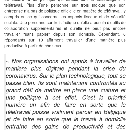
télétravail. Plus d’une personne sur trois indique que son
entreprise n’a pas de politique officielle en matière de télétravail, y
compris en ce qui concerne les aspects fiscaux et de sécurité
sociale. Une personne sur trois indique qu’elle a besoin d’outils de
collaboration supplémentaires et qu’elle ne peut pas encore
travailler “sans papier” depuis son domicile. Cependant, 6
répondants sur 10 affirment travailler d’une manière plus
productive à partir de chez eux.
« Nos organisations ont appris à travailler de
manière plus digitale pendant la crise du
coronavirus. Sur le plan technologique, tout se
passe bien. Ils sont maintenant confrontés au
grand défi de mettre en place une culture et
une politique à cet effet. C’est la priorité
numéro un afin de faire en sorte que le
télétravail puisse vraiment percer en Belgique
et de faire en sorte que le travail à domicile
entraîne des gains de productivité et des