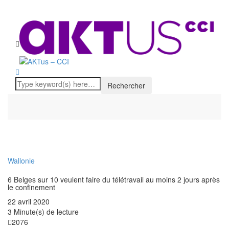
Wallonie
6 Belges sur 10 veulent faire du télétravail au moins 2 jours après
le confinement
22 avril 2020
3 Minute(s) de lecture
2076