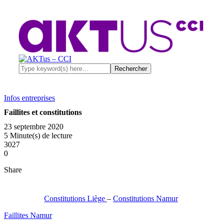
Infos entreprises
Faillites et constitutions
23 septembre 2020
5 Minute(s) de lecture
3027
0
Share
Constitutions Liège
–
Constitutions Namur
Faillites Namur