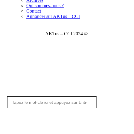
Archives
Qui sommes-nous ?
Contact
Annoncer sur AKTus – CCI
AKTus – CCI 2024 ©