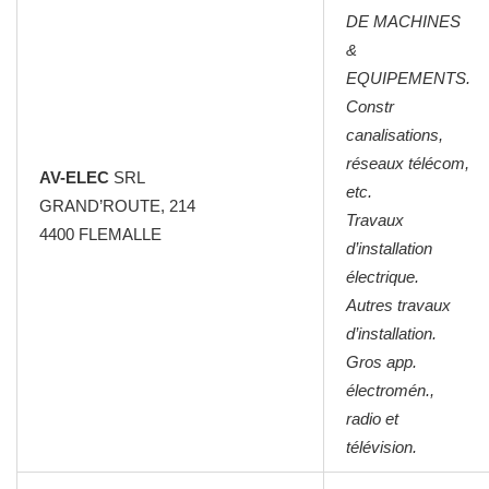
DE MACHINES
&
EQUIPEMENTS.
Constr
canalisations,
réseaux télécom,
AV-ELEC
SRL
etc.
GRAND’ROUTE, 214
Travaux
4400 FLEMALLE
d’installation
électrique.
Autres travaux
d’installation.
Gros app.
électromén.,
radio et
télévision.