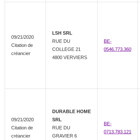
LSH SRL
09/21/2020
RUE DU
BE-
Citation de
COLLEGE 21
0546.773.360
créancier
4800 VERVIERS
DURABLE HOME
09/21/2020
SRL
BE-
Citation de
RUE DU
0713.783.121
créancier
GRAVIER 6