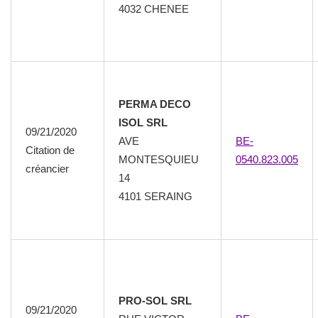
4032 CHENEE
PERMA DECO
ISOL SRL
09/21/2020
AVE
BE-
Citation de
MONTESQUIEU
0540.823.005
créancier
14
4101 SERAING
PRO-SOL SRL
09/21/2020