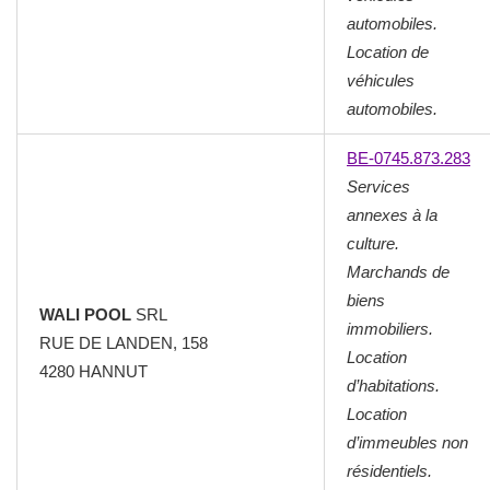
automobiles.
Location de
véhicules
automobiles.
BE-0745.873.283
Services
annexes à la
culture.
Marchands de
biens
WALI POOL
SRL
immobiliers.
RUE DE LANDEN, 158
Location
4280 HANNUT
d’habitations.
Location
d’immeubles non
résidentiels.