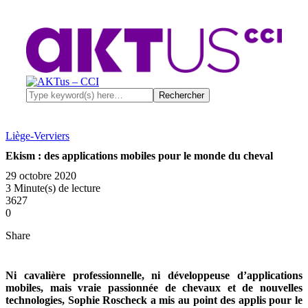
Liège-Verviers
Ekism : des applications mobiles pour le monde du cheval
29 octobre 2020
3 Minute(s) de lecture
3627
0
Share
Ni cavalière professionnelle, ni développeuse d’applications
mobiles, mais vraie passionnée de chevaux et de nouvelles
technologies, Sophie Roscheck a mis au point des applis pour le