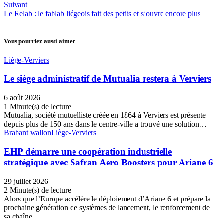
Suivant
Le Relab : le fablab liégeois fait des petits et s’ouvre encore plus
Vous pourriez aussi aimer
Liège-Verviers
Le siège administratif de Mutualia restera à Verviers
6 août 2026
1 Minute(s) de lecture
Mutualia, société mutuelliste créée en 1864 à Verviers est présente
depuis plus de 150 ans dans le centre-ville a trouvé une solution…
Brabant wallon
Liège-Verviers
EHP démarre une coopération industrielle
stratégique avec Safran Aero Boosters pour Ariane 6
29 juillet 2026
2 Minute(s) de lecture
Alors que l’Europe accélère le déploiement d’Ariane 6 et prépare la
prochaine génération de systèmes de lancement, le renforcement de
sa chaîne…