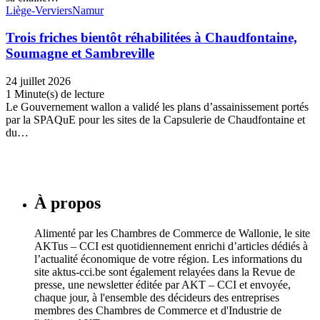
Liège-Verviers
Namur
Trois friches bientôt réhabilitées à Chaudfontaine,
Soumagne et Sambreville
24 juillet 2026
1 Minute(s) de lecture
Le Gouvernement wallon a validé les plans d’assainissement portés
par la SPAQuE pour les sites de la Capsulerie de Chaudfontaine et
du…
À propos
Alimenté par les Chambres de Commerce de Wallonie, le site
AKTus – CCI est quotidiennement enrichi d’articles dédiés à
l’actualité économique de votre région. Les informations du
site aktus-cci.be sont également relayées dans la Revue de
presse, une newsletter éditée par AKT – CCI et envoyée,
chaque jour, à l'ensemble des décideurs des entreprises
membres des Chambres de Commerce et d'Industrie de