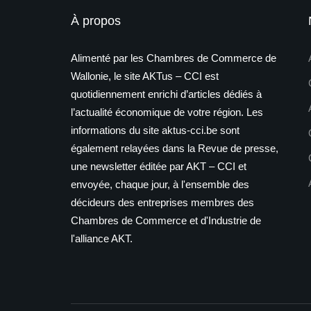
À propos
Alimenté par les Chambres de Commerce de
Wallonie, le site AKTus – CCI est
quotidiennement enrichi d’articles dédiés à
l’actualité économique de votre région. Les
informations du site aktus-cci.be sont
également relayées dans la Revue de presse,
une newsletter éditée par AKT – CCI et
envoyée, chaque jour, à l'ensemble des
décideurs des entreprises membres des
Chambres de Commerce et d'Industrie de
l'alliance AKT.