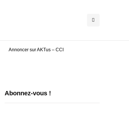
Annoncer sur AKTus – CCI
Abonnez-vous !