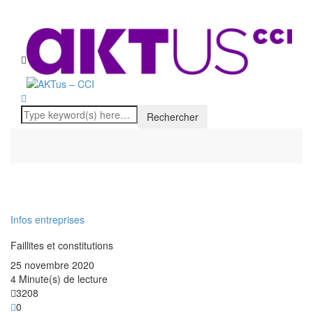
Infos entreprises
Faillites et constitutions
25 novembre 2020
4 Minute(s) de lecture
3208
0