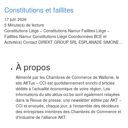
Constitutions et faillites
17 juin 2026
5 Minute(s) de lecture
Constitutions Liège – Constitutions Namur Faillites Liège –
Faillites Namur Constitutions Liège Coordonnées BCE et
Activité(s) Contact DIREKT GROUP SRL ESPLANADE SIMONE…
À propos
Alimenté par les Chambres de Commerce de Wallonie, le
site AKTus – CCI est quotidiennement enrichi d’articles
dédiés à l’actualité économique de votre région. Les
informations du site aktus-cci.be sont également relayées
dans la Revue de presse, une newsletter éditée par AKT –
CCI et envoyée, chaque jour, à l'ensemble des décideurs
des entreprises membres des Chambres de Commerce et
d'Industrie de l'alliance AKT.