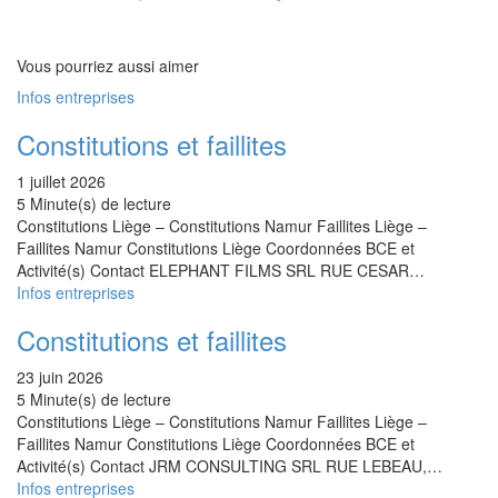
Vous pourriez aussi aimer
Infos entreprises
Constitutions et faillites
1 juillet 2026
5 Minute(s) de lecture
Constitutions Liège – Constitutions Namur Faillites Liège –
Faillites Namur Constitutions Liège Coordonnées BCE et
Activité(s) Contact ELEPHANT FILMS SRL RUE CESAR…
Infos entreprises
Constitutions et faillites
23 juin 2026
5 Minute(s) de lecture
Constitutions Liège – Constitutions Namur Faillites Liège –
Faillites Namur Constitutions Liège Coordonnées BCE et
Activité(s) Contact JRM CONSULTING SRL RUE LEBEAU,…
Infos entreprises