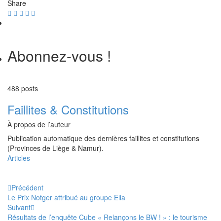
Share
Abonnez-vous !
488 posts
Faillites & Constitutions
À propos de l’auteur
Publication automatique des dernières faillites et constitutions
(Provinces de Liège & Namur).
Articles
Précédent
Le Prix Notger attribué au groupe Elia
Suivant
Résultats de l’enquête Cube « Relançons le BW ! » : le tourisme