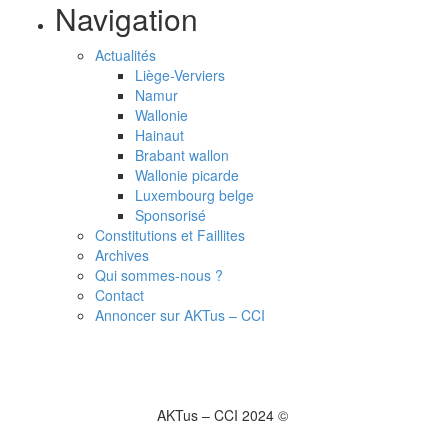
Navigation
Actualités
Liège-Verviers
Namur
Wallonie
Hainaut
Brabant wallon
Wallonie picarde
Luxembourg belge
Sponsorisé
Constitutions et Faillites
Archives
Qui sommes-nous ?
Contact
Annoncer sur AKTus – CCI
AKTus – CCI 2024 ©