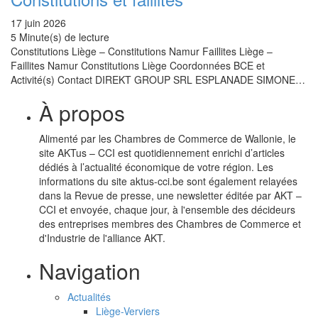
17 juin 2026
5 Minute(s) de lecture
Constitutions Liège – Constitutions Namur Faillites Liège –
Faillites Namur Constitutions Liège Coordonnées BCE et
Activité(s) Contact DIREKT GROUP SRL ESPLANADE SIMONE…
À propos
Alimenté par les Chambres de Commerce de Wallonie, le
site AKTus – CCI est quotidiennement enrichi d’articles
dédiés à l’actualité économique de votre région. Les
informations du site aktus-cci.be sont également relayées
dans la Revue de presse, une newsletter éditée par AKT –
CCI et envoyée, chaque jour, à l'ensemble des décideurs
des entreprises membres des Chambres de Commerce et
d'Industrie de l'alliance AKT.
Navigation
Actualités
Liège-Verviers