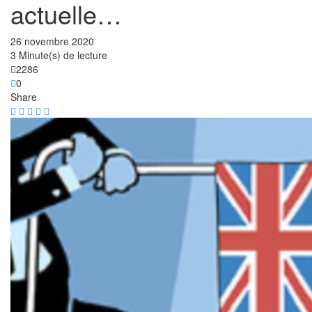
actuelle…
26 novembre 2020
3 Minute(s) de lecture
2286
0
Share