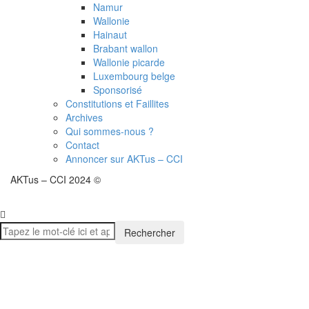
Namur
Wallonie
Hainaut
Brabant wallon
Wallonie picarde
Luxembourg belge
Sponsorisé
Constitutions et Faillites
Archives
Qui sommes-nous ?
Contact
Annoncer sur AKTus – CCI
AKTus – CCI 2024 ©