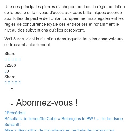
Une des principales pierres d’achoppement est la réglementation
de la pêche et le niveau d’accès aux eaux britanniques accordé
aux flottes de pêche de l’Union Européenne, mais également les
règles de concurrence loyale des entreprises et notamment le
niveau des subventions qu’elles perçoivent.
Wait & see, c’est la situation dans laquelle tous les observateurs
se trouvent actuellement.
Share
2286
0
Share
Abonnez-vous !
Précédent
Résultats de l’enquête Cube « Relançons le BW ! » : le tourisme
Suivant
Mise à disposition de travailleurs en période de coronavirus