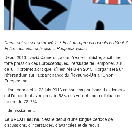
Comment en est-on arrivé là ? Et si on reprenait depuis le début ?
Enfin… les éléments clés…
Rappelez-vous…
Début 2013, David Cameron, alors Premier ministre, subit une
forte pression des Eurosceptiques. Persuadé de l’emporter, sûr
de lui, il promet alors que, s’il est réélu en 2015,
il organisera un
référendum
sur l’appartenance du Royaume-Uni à l’Union
Européenne.
Il tient parole et le 23 juin 2016 ce sont les partisans du « leave »
qui l’emportent avec près de 52% des voix et une participation
record de 72,2 %.
Il démissionne…
Le BREXIT est né
, c’est le début d’une longue période de
discussions, d’incertitudes, d’avancées et de reculs.