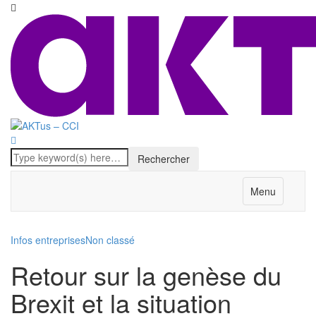
Menu
Infos entreprises
Non classé
Retour sur la genèse du
Brexit et la situation