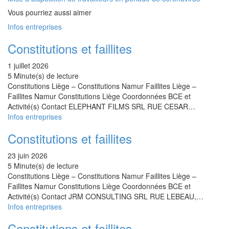
Vous pourriez aussi aimer
Infos entreprises
Constitutions et faillites
1 juillet 2026
5 Minute(s) de lecture
Constitutions Liège – Constitutions Namur Faillites Liège –
Faillites Namur Constitutions Liège Coordonnées BCE et
Activité(s) Contact ELEPHANT FILMS SRL RUE CESAR…
Infos entreprises
Constitutions et faillites
23 juin 2026
5 Minute(s) de lecture
Constitutions Liège – Constitutions Namur Faillites Liège –
Faillites Namur Constitutions Liège Coordonnées BCE et
Activité(s) Contact JRM CONSULTING SRL RUE LEBEAU,…
Infos entreprises
Constitutions et faillites