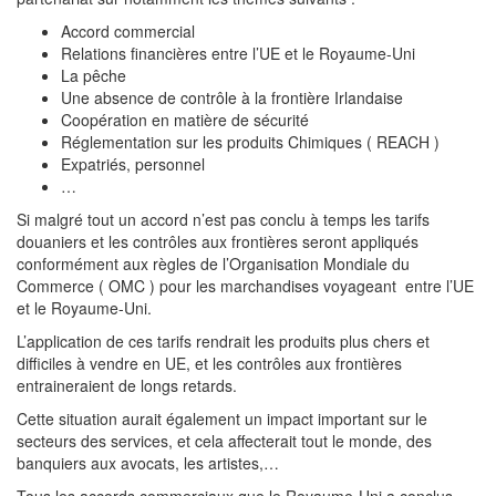
Accord commercial
Relations financières entre l’UE et le Royaume-Uni
La pêche
Une absence de contrôle à la frontière Irlandaise
Coopération en matière de sécurité
Réglementation sur les produits Chimiques ( REACH )
Expatriés, personnel
…
Si malgré tout un accord n’est pas conclu à temps les tarifs
douaniers et les contrôles aux frontières seront appliqués
conformément aux règles de l’Organisation Mondiale du
Commerce ( OMC ) pour les marchandises voyageant entre l’UE
et le Royaume-Uni.
L’application de ces tarifs rendrait les produits plus chers et
difficiles à vendre en UE, et les contrôles aux frontières
entraineraient de longs retards.
Cette situation aurait également un impact important sur le
secteurs des services, et cela affecterait tout le monde, des
banquiers aux avocats, les artistes,…