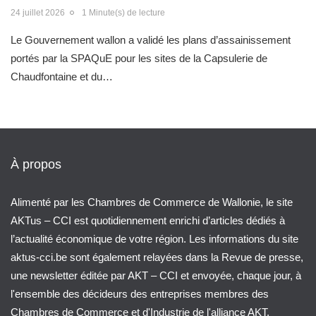
24 juillet 2026
1 Minute(s) de lecture
Le Gouvernement wallon a validé les plans d’assainissement
portés par la SPAQuE pour les sites de la Capsulerie de
Chaudfontaine et du…
À propos
Alimenté par les Chambres de Commerce de Wallonie, le site
AKTus – CCI est quotidiennement enrichi d’articles dédiés à
l’actualité économique de votre région. Les informations du site
aktus-cci.be sont également relayées dans la Revue de presse,
une newsletter éditée par AKT – CCI et envoyée, chaque jour, à
l'ensemble des décideurs des entreprises membres des
Chambres de Commerce et d'Industrie de l'alliance AKT.