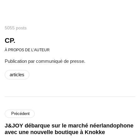
5055 posts
CP.
À PROPOS DE L’AUTEUR
Publication par communiqué de presse.
articles
Précédent
J&JOY débarque sur le marché néerlandophone
avec une nouvelle boutique à Knokke