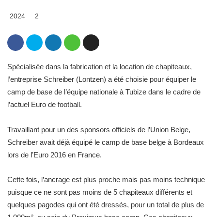
2024
2
Spécialisée dans la fabrication et la location de chapiteaux,
l’entreprise Schreiber (Lontzen) a été choisie pour équiper le
camp de base de l’équipe nationale à Tubize dans le cadre de
l’actuel Euro de football.
Travaillant pour un des sponsors officiels de l’Union Belge,
Schreiber avait déjà équipé le camp de base belge à Bordeaux
lors de l’Euro 2016 en France.
Cette fois, l’ancrage est plus proche mais pas moins technique
puisque ce ne sont pas moins de 5 chapiteaux différents et
quelques pagodes qui ont été dressés, pour un total de plus de