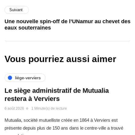
Suivant
Une nouvelle spin-off de l’UNamur au chevet des
eaux souterraines
Vous pourriez aussi aimer
liège-verviers
Le siège administratif de Mutualia
restera à Verviers
6 août 2026
1 Minute(s) de lecture
Mutualia, société mutuelliste créée en 1864 à Verviers est
présente depuis plus de 150 ans dans le centre-ville a trouvé