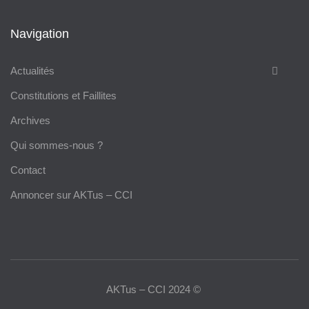
Navigation
Actualités
Constitutions et Faillites
Archives
Qui sommes-nous ?
Contact
Annoncer sur AKTus – CCI
AKTus – CCI 2024 ©