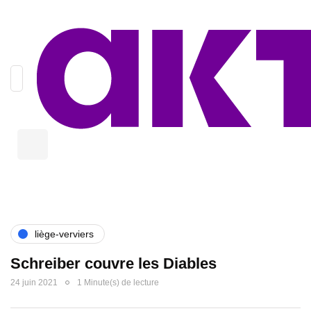
liège-verviers
Schreiber couvre les Diables
24 juin 2021
1 Minute(s) de lecture