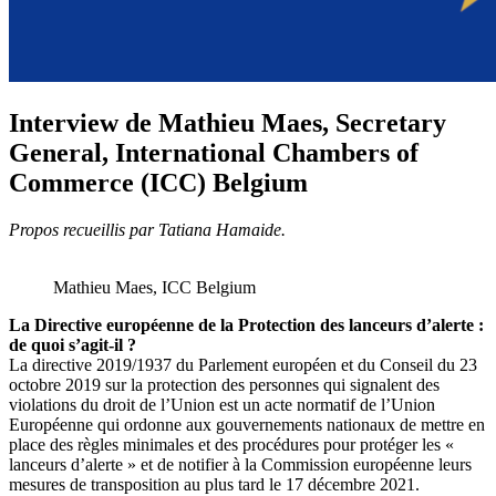
Interview de Mathieu Maes, Secretary
General, International Chambers of
Commerce (ICC) Belgium
Propos recueillis par Tatiana Hamaide.
Mathieu Maes, ICC Belgium
La Directive européenne de la Protection des lanceurs d’alerte :
de quoi s’agit-il ?
La directive 2019/1937 du Parlement européen et du Conseil du 23
octobre 2019 sur la protection des personnes qui signalent des
violations du droit de l’Union est un acte normatif de l’Union
Européenne qui ordonne aux gouvernements nationaux de mettre en
place des règles minimales et des procédures pour protéger les «
lanceurs d’alerte » et de notifier à la Commission européenne leurs
mesures de transposition au plus tard le 17 décembre 2021.