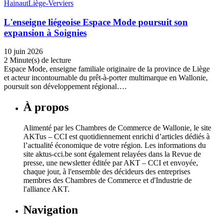
Hainaut
Liège-Verviers
L'enseigne liégeoise Espace Mode poursuit son
expansion à Soignies
10 juin 2026
2 Minute(s) de lecture
Espace Mode, enseigne familiale originaire de la province de Liège
et acteur incontournable du prêt-à-porter multimarque en Wallonie,
poursuit son développement régional….
À propos
Alimenté par les Chambres de Commerce de Wallonie, le site
AKTus – CCI est quotidiennement enrichi d’articles dédiés à
l’actualité économique de votre région. Les informations du
site aktus-cci.be sont également relayées dans la Revue de
presse, une newsletter éditée par AKT – CCI et envoyée,
chaque jour, à l'ensemble des décideurs des entreprises
membres des Chambres de Commerce et d'Industrie de
l'alliance AKT.
Navigation