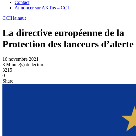
Contact
Annoncer sur AKTus – CCI
CCI
Hainaut
La directive européenne de la
Protection des lanceurs d’alerte
16 novembre 2021
3 Minute(s) de lecture
3215
0
Share