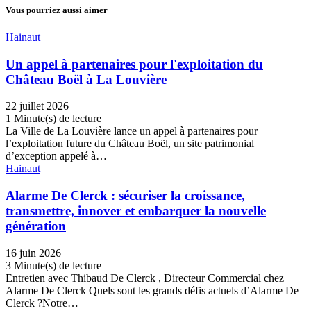
Vous pourriez aussi aimer
Hainaut
Un appel à partenaires pour l'exploitation du
Château Boël à La Louvière
22 juillet 2026
1 Minute(s) de lecture
La Ville de La Louvière lance un appel à partenaires pour
l’exploitation future du Château Boël, un site patrimonial
d’exception appelé à…
Hainaut
Alarme De Clerck : sécuriser la croissance,
transmettre, innover et embarquer la nouvelle
génération
16 juin 2026
3 Minute(s) de lecture
Entretien avec Thibaud De Clerck , Directeur Commercial chez
Alarme De Clerck Quels sont les grands défis actuels d’Alarme De
Clerck ?Notre…