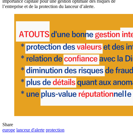
importance capitale pour une gestion optimale des risques de
l’entreprise et de la protection du lanceur d’alerte.
Share
europe
lanceur d'alerte
protection