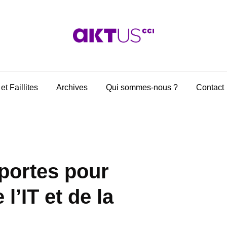
et Faillites
Archives
Qui sommes-nous ?
Contact
portes pour
l’IT et de la