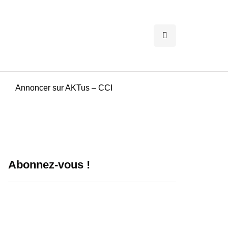
Annoncer sur AKTus – CCI
Abonnez-vous !