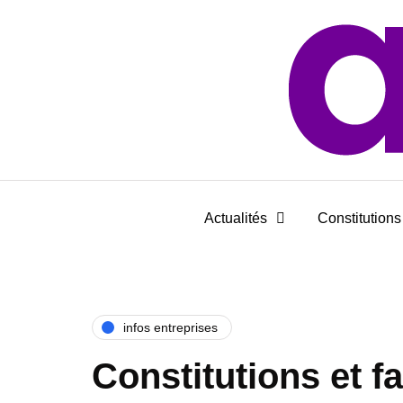
Actualités
Constitutions 
infos entreprises
Constitutions et fai