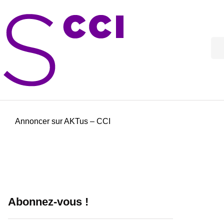
Annoncer sur AKTus – CCI
Abonnez-vous !