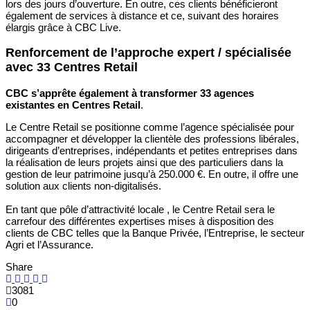
lors des jours d’ouverture. En outre, ces clients bénéficieront
également de services à distance et ce, suivant des horaires
élargis grâce à CBC Live.
Renforcement de l’approche expert / spécialisée
avec 33 Centres Retail
CBC s’apprête également à transformer 33 agences
existantes en Centres Retail
.
Le Centre Retail se positionne comme l’agence spécialisée pour
accompagner et développer la clientèle des professions libérales,
dirigeants d’entreprises, indépendants et petites entreprises dans
la réalisation de leurs projets ainsi que des particuliers dans la
gestion de leur patrimoine jusqu’à 250.000 €. En outre, il offre une
solution aux clients non-digitalisés.
​En tant que pôle d’attractivité locale , le Centre Retail sera le
carrefour des différentes expertises mises à disposition des
clients de CBC telles que la Banque Privée, l’Entreprise, le secteur
Agri et l’Assurance.
Share
3081
0