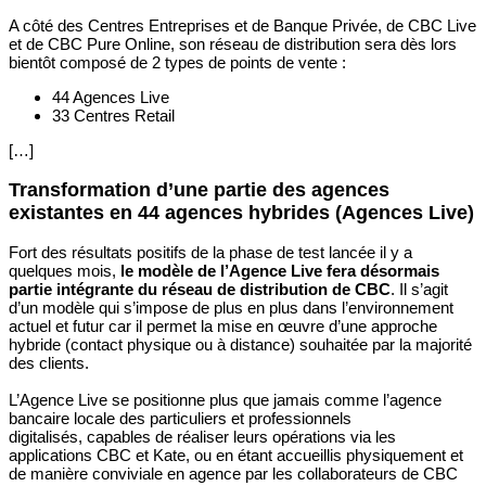
A côté des Centres Entreprises et de Banque Privée, de CBC Live
et de CBC Pure Online, son réseau de distribution sera dès lors
bientôt composé de 2 types de points de vente :
44 Agences Live
33 Centres Retail
[…]
Transformation d’une partie des agences
existantes en 44 agences hybrides (Agences Live)
Fort des résultats positifs de la phase de test lancée il y a
quelques mois,
le modèle de l’Agence Live fera désormais
partie intégrante du réseau de distribution de CBC
. Il s’agit
d’un modèle qui s’impose de plus en plus dans l’environnement
actuel et futur car il permet la mise en œuvre d’une approche
hybride (contact physique ou à distance) souhaitée par la majorité
des clients. ​
​L’Agence Live se positionne plus que jamais comme l’agence
bancaire locale des particuliers et professionnels
digitalisés, capables de réaliser leurs opérations via les
applications CBC et Kate, ou en étant accueillis physiquement et
de manière conviviale en agence par les collaborateurs de CBC