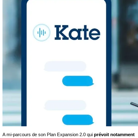
A mi-parcours de son Plan Expansion 2.0 qui
prévoit notamment