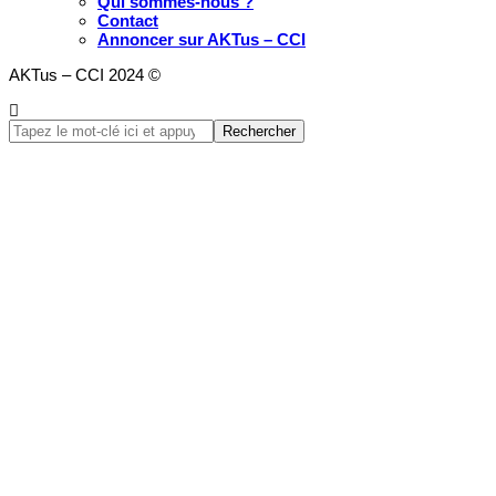
Qui sommes-nous ?
Contact
Annoncer sur AKTus – CCI
AKTus – CCI 2024 ©