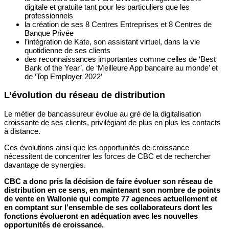
digitale et gratuite tant pour les particuliers que les
professionnels
la création de ses 8 Centres Entreprises et 8 Centres de
Banque Privée
l’intégration de Kate, son assistant virtuel, dans la vie
quotidienne de ses clients
des reconnaissances importantes comme celles de ‘Best
Bank of the Year’, de ‘Meilleure App bancaire au monde’ et
de ‘Top Employer 2022’
L’évolution du réseau de distribution
Le métier de bancassureur évolue au gré de la digitalisation
croissante de ses clients, privilégiant de plus en plus les contacts
à distance.
Ces évolutions ainsi que les opportunités de croissance
nécessitent de concentrer les forces de CBC et de rechercher
davantage de synergies.
CBC a donc pris la décision de faire évoluer son réseau de
distribution en ce sens, en maintenant son nombre de points
de vente en Wallonie qui compte 77 agences actuellement et
en comptant sur l’ensemble de ses collaborateurs dont les
fonctions évolueront en adéquation avec les nouvelles
opportunités de croissance.