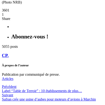
(Photo NRB)
3601
1
Share
Abonnez-vous !
5055 posts
CP.
À propos de l’auteur
Publication par communiqué de presse.
Articles
Précédent
Label “Table de Terroir” : 10 établissements de plus…
Suivant
Safran crée une usine d’aubes pour moteurs d’avions à Marchin