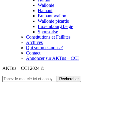
Wallonie
Hainaut
Brabant wallon
Wallonie picarde
Luxembourg belge
Sponsorisé
Constitutions et Faillites
Archives
Qui sommes-nous ?
Contact
Annoncer sur AKTus – CCI
AKTus – CCI 2024 ©