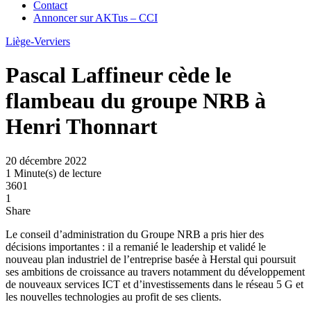
Contact
Annoncer sur AKTus – CCI
Liège-Verviers
Pascal Laffineur cède le
flambeau du groupe NRB à
Henri Thonnart
20 décembre 2022
1 Minute(s) de lecture
3601
1
Share
Le conseil d’administration du Groupe NRB a pris hier des
décisions importantes : il a remanié le leadership et validé le
nouveau plan industriel de l’entreprise basée à Herstal qui poursuit
ses ambitions de croissance au travers notamment du développement
de nouveaux services ICT et d’investissements dans le réseau 5 G et
les nouvelles technologies au profit de ses clients.