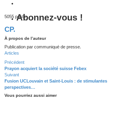
Abonnez-vous !
5055 posts
CP.
À propos de l’auteur
Publication par communiqué de presse.
Articles
Précédent
Prayon acquiert la société suisse Febex
Suivant
Fusion UCLouvain et Saint-Louis : de stimulantes
perspectives…
Vous pourriez aussi aimer