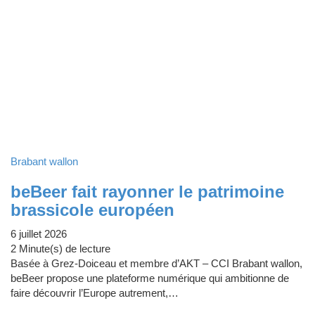
Brabant wallon
beBeer fait rayonner le patrimoine
brassicole européen
6 juillet 2026
2 Minute(s) de lecture
Basée à Grez-Doiceau et membre d’AKT – CCI Brabant wallon,
beBeer propose une plateforme numérique qui ambitionne de
faire découvrir l’Europe autrement,…