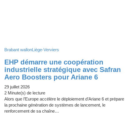
Brabant wallon
Liège-Verviers
EHP démarre une coopération
industrielle stratégique avec Safran
Aero Boosters pour Ariane 6
29 juillet 2026
2 Minute(s) de lecture
Alors que l’Europe accélère le déploiement d’Ariane 6 et prépare
la prochaine génération de systèmes de lancement, le
renforcement de sa chaîne…