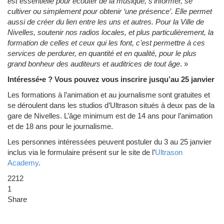
est essentielle pour écouter de la musique, s’informer, se
cultiver ou simplement pour obtenir ‘une présence’. Elle permet
aussi de créer du lien entre les uns et autres. Pour la Ville de
Nivelles, soutenir nos radios locales, et plus particulièrement, la
formation de celles et ceux qui les font, c’est permettre à ces
services de perdurer, en quantité et en qualité, pour le plus
grand bonheur des auditeurs et auditrices de tout âge
. »
Intéressé
•
e ? Vous pouvez vous inscrire jusqu’au 25 janvier
Les formations à l’animation et au journalisme sont gratuites et
se déroulent dans les studios d’Ultrason situés à deux pas de la
gare de Nivelles. L’âge minimum est de 14 ans pour l’animation
et de 18 ans pour le journalisme.
Les personnes intéressées peuvent postuler du 3 au 25 janvier
inclus via le formulaire présent sur le site de l’
Ultrason
Academy
.
2212
1
Share