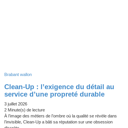
Brabant wallon
Clean-Up : l’exigence du détail au
service d’une propreté durable
3 juillet 2026
2 Minute(s) de lecture
À l’image des métiers de l’ombre où la qualité se révèle dans
l’invisible, Clean-Up a bâti sa réputation sur une obsession
discrète…