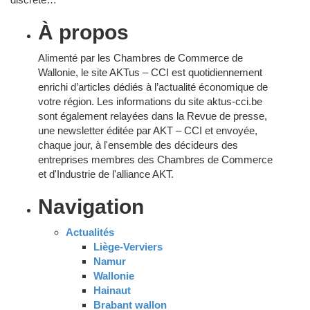
À propos
Alimenté par les Chambres de Commerce de
Wallonie, le site AKTus – CCI est quotidiennement
enrichi d’articles dédiés à l’actualité économique de
votre région. Les informations du site aktus-cci.be
sont également relayées dans la Revue de presse,
une newsletter éditée par AKT – CCI et envoyée,
chaque jour, à l'ensemble des décideurs des
entreprises membres des Chambres de Commerce
et d'Industrie de l'alliance AKT.
Navigation
Actualités
Liège-Verviers
Namur
Wallonie
Hainaut
Brabant wallon