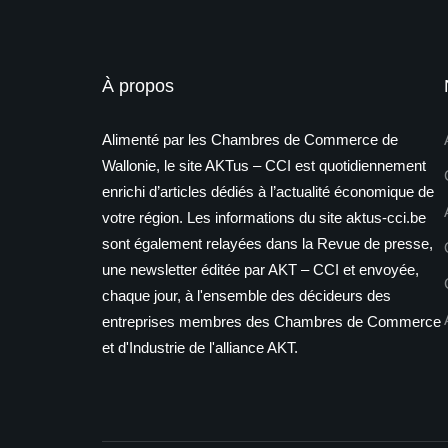
À propos
Alimenté par les Chambres de Commerce de
Wallonie, le site AKTus – CCI est quotidiennement
enrichi d’articles dédiés à l’actualité économique de
votre région. Les informations du site aktus-cci.be
sont également relayées dans la Revue de presse,
une newsletter éditée par AKT – CCI et envoyée,
chaque jour, à l'ensemble des décideurs des
entreprises membres des Chambres de Commerce
et d'Industrie de l'alliance AKT.