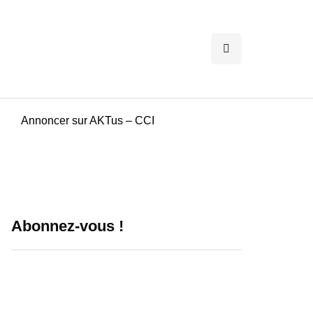
Annoncer sur AKTus – CCI
Abonnez-vous !