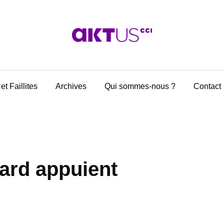
et Faillites
Archives
Qui sommes-nous ?
Contact
ard appuient