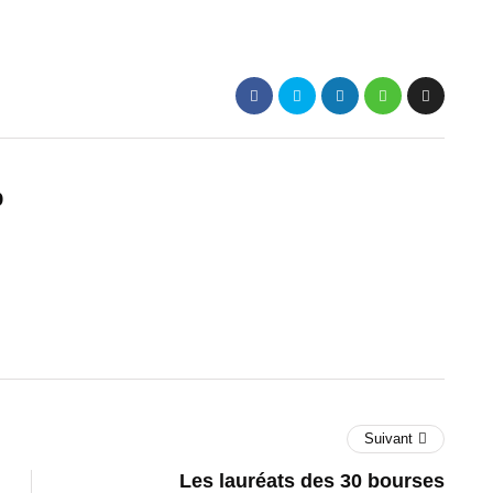
p
Suivant
Les lauréats des 30 bourses