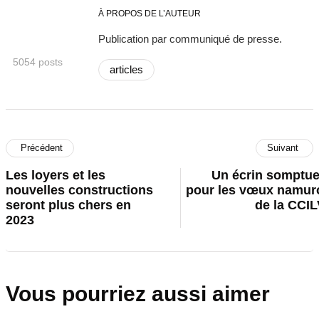
À PROPOS DE L’AUTEUR
Publication par communiqué de presse.
5054 posts
articles
Précédent
Suivant
Les loyers et les
Un écrin somptu
nouvelles constructions
pour les vœux namur
seront plus chers en
de la CCI
2023
Vous pourriez aussi aimer