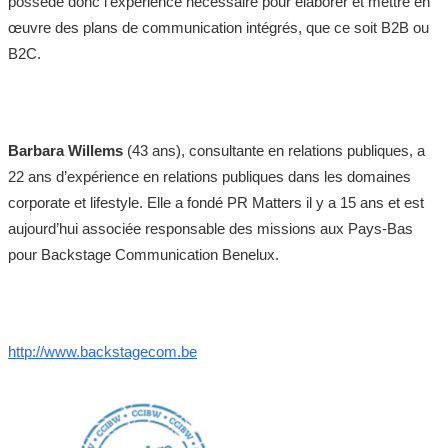
possède donc l’expérience nécessaire pour élaborer et mettre en
œuvre des plans de communication intégrés, que ce soit B2B ou
B2C.
Barbara Willems
(43 ans), consultante en relations publiques, a
22 ans d’expérience en relations publiques dans les domaines
corporate et lifestyle. Elle a fondé PR Matters il y a 15 ans et est
aujourd’hui associée responsable des missions aux Pays-Bas
pour Backstage Communication Benelux. ​
http://www.backstagecom.be