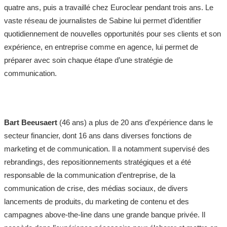
quatre ans, puis a travaillé chez Euroclear pendant trois ans. Le
vaste réseau de journalistes de Sabine lui permet d’identifier
quotidiennement de nouvelles opportunités pour ses clients et son
expérience, en entreprise comme en agence, lui permet de
préparer avec soin chaque étape d’une stratégie de
communication.
Bart Beeusaert
(46 ans) a plus de 20 ans d’expérience dans le
secteur financier, dont 16 ans dans diverses fonctions de
marketing et de communication. Il a notamment supervisé des
rebrandings, des repositionnements stratégiques et a été
responsable de la communication d’entreprise, de la
communication de crise, des médias sociaux, de divers
lancements de produits, du marketing de contenu et des
campagnes above-the-line dans une grande banque privée. Il