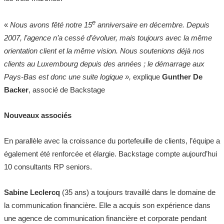
e
«
Nous avons fêté notre 15
anniversaire en décembre. Depuis
2007, l’agence n’a cessé d’évoluer, mais toujours avec la même
orientation client et la même vision. Nous soutenions déjà nos
clients au Luxembourg depuis des années ; le démarrage aux
Pays-Bas est donc une suite logique »,
explique
Gunther De
Backer
, associé de Backstage
Nouveaux associés ​
En parallèle avec la croissance du portefeuille de clients, l’équipe a
également été renforcée et élargie. Backstage compte aujourd’hui
10 consultants RP seniors.
Sabine Leclercq
(35 ans) a toujours travaillé dans le domaine de
la communication financière. Elle a acquis son expérience dans
une agence de communication financière et corporate pendant