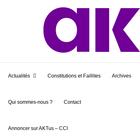
Actualités
Constitutions et Faillites
Archives
Qui sommes-nous ?
Contact
Annoncer sur AKTus – CCI