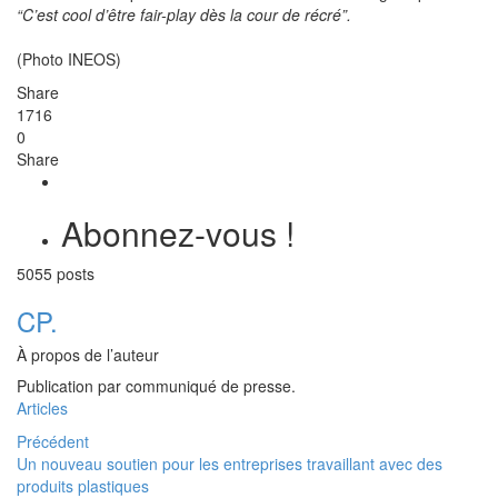
“C’est cool d’être fair-play dès la cour de récré”.
(Photo INEOS)
Share
1716
0
Share
Abonnez-vous !
5055 posts
CP.
À propos de l’auteur
Publication par communiqué de presse.
Articles
Précédent
Un nouveau soutien pour les entreprises travaillant avec des
produits plastiques