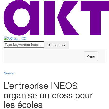
Menu
Namur
L’entreprise INEOS
organise un cross pour
les écoles