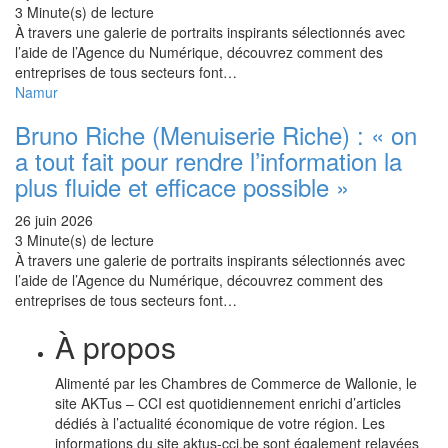
3 Minute(s) de lecture
À travers une galerie de portraits inspirants sélectionnés avec
l’aide de l’Agence du Numérique, découvrez comment des
entreprises de tous secteurs font…
Namur
Bruno Riche (Menuiserie Riche) : « on
a tout fait pour rendre l’information la
plus fluide et efficace possible »
26 juin 2026
3 Minute(s) de lecture
À travers une galerie de portraits inspirants sélectionnés avec
l’aide de l’Agence du Numérique, découvrez comment des
entreprises de tous secteurs font…
À propos
Alimenté par les Chambres de Commerce de Wallonie, le
site AKTus – CCI est quotidiennement enrichi d’articles
dédiés à l’actualité économique de votre région. Les
informations du site aktus-cci.be sont également relayées