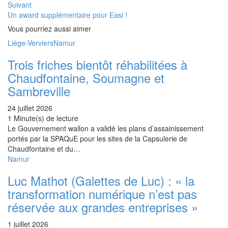
Suivant
Un award supplémentaire pour Easi !
Vous pourriez aussi aimer
Liège-Verviers
Namur
Trois friches bientôt réhabilitées à
Chaudfontaine, Soumagne et
Sambreville
24 juillet 2026
1 Minute(s) de lecture
Le Gouvernement wallon a validé les plans d’assainissement
portés par la SPAQuE pour les sites de la Capsulerie de
Chaudfontaine et du…
Namur
Luc Mathot (Galettes de Luc) : « la
transformation numérique n’est pas
réservée aux grandes entreprises »
1 juillet 2026