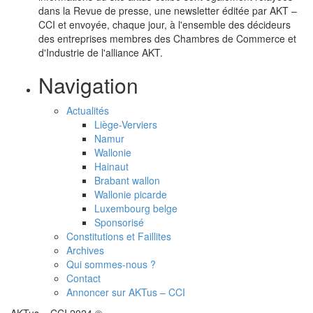
dans la Revue de presse, une newsletter éditée par AKT –
CCI et envoyée, chaque jour, à l'ensemble des décideurs
des entreprises membres des Chambres de Commerce et
d'Industrie de l'alliance AKT.
Navigation
Actualités
Liège-Verviers
Namur
Wallonie
Hainaut
Brabant wallon
Wallonie picarde
Luxembourg belge
Sponsorisé
Constitutions et Faillites
Archives
Qui sommes-nous ?
Contact
Annoncer sur AKTus – CCI