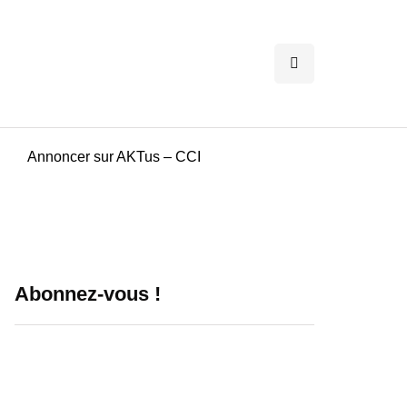
Annoncer sur AKTus – CCI
Abonnez-vous !