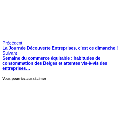
Jacqueline Remits
Précédent
La Journée Découverte Entreprises, c’est ce dimanche !
Suivant
Semaine du commerce équitable : habitudes de
consommation des Belges et attentes vis-à-vis des
entreprises…
Vous pourriez aussi aimer