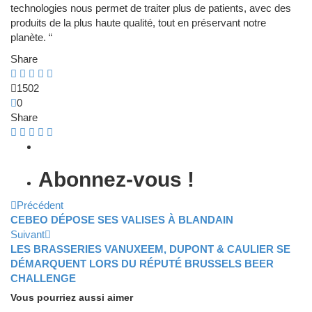
technologies nous permet de traiter plus de patients, avec des
produits de la plus haute qualité, tout en préservant notre
planète. “
Share
1502
0
Share
Abonnez-vous !
Précédent
CEBEO DÉPOSE SES VALISES À BLANDAIN
Suivant
LES BRASSERIES VANUXEEM, DUPONT & CAULIER SE
DÉMARQUENT LORS DU RÉPUTÉ BRUSSELS BEER
CHALLENGE
Vous pourriez aussi aimer