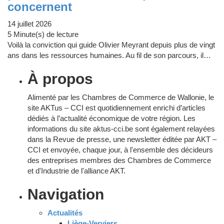
concernent
14 juillet 2026
5 Minute(s) de lecture
Voilà la conviction qui guide Olivier Meyrant depuis plus de vingt
ans dans les ressources humaines. Au fil de son parcours, il…
À propos
Alimenté par les Chambres de Commerce de Wallonie, le
site AKTus – CCI est quotidiennement enrichi d’articles
dédiés à l’actualité économique de votre région. Les
informations du site aktus-cci.be sont également relayées
dans la Revue de presse, une newsletter éditée par AKT –
CCI et envoyée, chaque jour, à l'ensemble des décideurs
des entreprises membres des Chambres de Commerce
et d'Industrie de l'alliance AKT.
Navigation
Actualités
Liège-Verviers