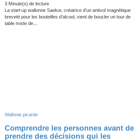
3 Minute(s) de lecture
La start-up wallonne Saekor, créatrice d’un antivol magnétique
breveté pour les bouteilles d’alcool, vient de boucler un tour de
table mixte de…
Wallonie picarde
Comprendre les personnes avant de
prendre des décisions qui les