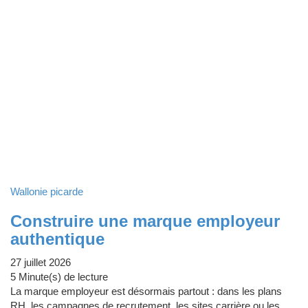
Wallonie picarde
Construire une marque employeur
authentique
27 juillet 2026
5 Minute(s) de lecture
La marque employeur est désormais partout : dans les plans
RH, les campagnes de recrutement, les sites carrière ou les