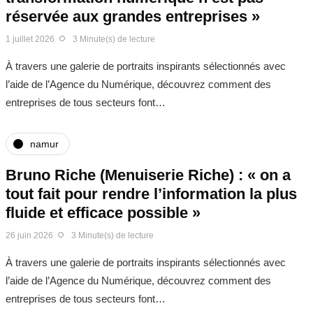
réservée aux grandes entreprises »
1 juillet 2026
3 Minute(s) de lecture
À travers une galerie de portraits inspirants sélectionnés avec
l’aide de l’Agence du Numérique, découvrez comment des
entreprises de tous secteurs font…
namur
Bruno Riche (Menuiserie Riche) : « on a
tout fait pour rendre l’information la plus
fluide et efficace possible »
26 juin 2026
3 Minute(s) de lecture
À travers une galerie de portraits inspirants sélectionnés avec
l’aide de l’Agence du Numérique, découvrez comment des
entreprises de tous secteurs font…