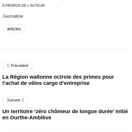
À PROPOS DE L’AUTEUR
Journaliste
articles
Précédent
La Région wallonne octroie des primes pour
l’achat de vélos cargo d’entreprise
Suivant
Un territoire ‘zéro chômeur de longue durée’ initié
en Ourthe-Amblève