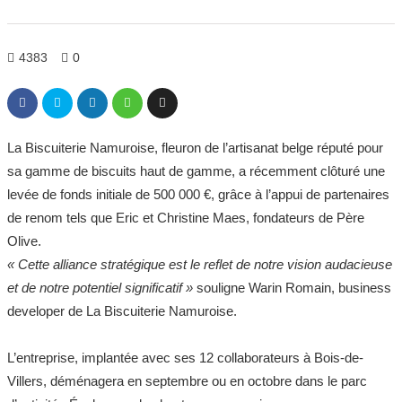
4383
0
La Biscuiterie Namuroise, fleuron de l’artisanat belge réputé pour
sa gamme de biscuits haut de gamme, a récemment clôturé une
levée de fonds initiale de 500 000 €, grâce à l’appui de partenaires
de renom tels que Eric et Christine Maes, fondateurs de Père
Olive.
« Cette alliance stratégique est le reflet de notre vision audacieuse
et de notre potentiel significatif »
souligne Warin Romain, business
developer de La Biscuiterie Namuroise.
L’entreprise, implantée avec ses 12 collaborateurs à Bois-de-
Villers, déménagera en septembre ou en octobre dans le parc