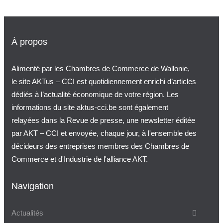
À propos
Alimenté par les Chambres de Commerce de Wallonie,
le site AKTus – CCI est quotidiennement enrichi d’articles
dédiés à l’actualité économique de votre région. Les
informations du site aktus-cci.be sont également
relayées dans la Revue de presse, une newsletter éditée
par AKT – CCI et envoyée, chaque jour, à l'ensemble des
décideurs des entreprises membres des Chambres de
Commerce et d'Industrie de l'alliance AKT.
Navigation
Actualités