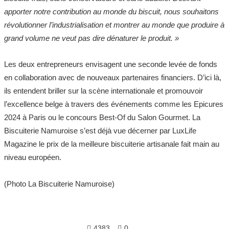
apporter notre contribution au monde du biscuit, nous souhaitons
révolutionner l’industrialisation et montrer au monde que produire à
grand volume ne veut pas dire dénaturer le produit. »
Les deux entrepreneurs envisagent une seconde levée de fonds
en collaboration avec de nouveaux partenaires financiers. D’ici là,
ils entendent briller sur la scène internationale et promouvoir
l’excellence belge à travers des événements comme les Epicures
2024 à Paris ou le concours Best-Of du Salon Gourmet. La
Biscuiterie Namuroise s’est déjà vue décerner par LuxLife
Magazine le prix de la meilleure biscuiterie artisanale fait main au
niveau européen.
(Photo La Biscuiterie Namuroise)
4383
0