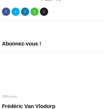
Abonnez-vous !
398 posts
Frédéric Van Vlodorp