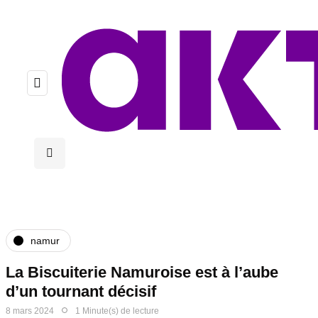
namur
La Biscuiterie Namuroise est à l’aube
d’un tournant décisif
8 mars 2024
1 Minute(s) de lecture