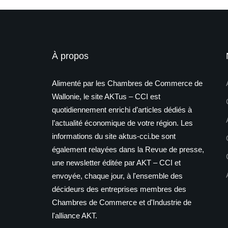
À propos
Alimenté par les Chambres de Commerce de
Wallonie, le site AKTus – CCI est
quotidiennement enrichi d’articles dédiés à
l’actualité économique de votre région. Les
informations du site aktus-cci.be sont
également relayées dans la Revue de presse,
une newsletter éditée par AKT – CCI et
envoyée, chaque jour, à l'ensemble des
décideurs des entreprises membres des
Chambres de Commerce et d'Industrie de
l'alliance AKT.