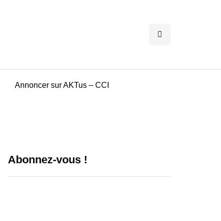
Annoncer sur AKTus – CCI
Abonnez-vous !