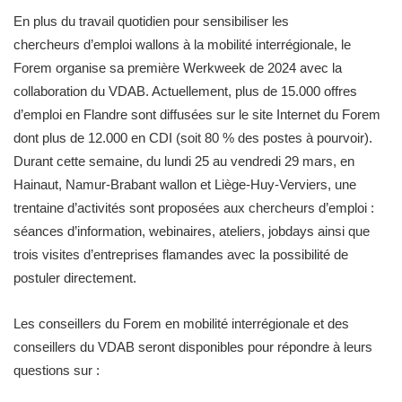
En plus du travail quotidien pour sensibiliser les
chercheurs
d’emploi wallons à la mobilité interrégionale, le
Forem organise sa première Werkweek de 2024 avec la
collaboration du VDAB. Actuellement, plus de 15.000 offres
d’emploi en Flandre sont diffusées sur le site Internet du Forem
dont plus de 12.000 en CDI (soit 80 % des postes à pourvoir).
Durant cette semaine, du lundi 25 au vendredi 29 mars, en
Hainaut, Namur-Brabant wallon et Liège-Huy-Verviers, une
trentaine d’activités sont proposées aux chercheurs
d’emploi :
séances d’information, webinaires, ateliers, jobdays ainsi que
trois visites d’entreprises flamandes avec la possibilité de
postuler directement.
Les conseillers du Forem en mobilité interrégionale et des
conseillers du VDAB seront disponibles pour répondre à leurs
questions sur :