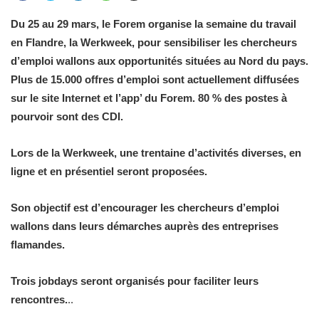
Du 25 au 29 mars, le Forem organise la semaine du travail
en Flandre, la Werkweek, pour sensibiliser les chercheurs
d’emploi wallons aux opportunités situées au Nord du pays.
Plus de 15.000 offres d’emploi sont actuellement diffusées
sur le site Internet et l’app’ du Forem. 80 % des postes à
pourvoir sont des CDI.
Lors de la Werkweek, une trentaine d’activités diverses, en
ligne et en présentiel seront proposées.
Son objectif est d’encourager les chercheurs d’emploi
wallons dans leurs démarches auprès des entreprises
flamandes.
Trois jobdays seront organisés pour faciliter leurs
rencontres.
..