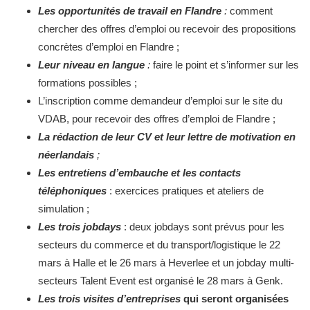
Les
opportunités de travail en Flandre
:
comment
chercher des offres d’emploi ou recevoir des propositions
concrètes d’emploi en Flandre ;
Leur niveau en langue
:
faire le point et s’informer sur les
formations possibles ;
L’inscription comme demandeur d’emploi sur le site du
VDAB, pour recevoir des offres d’emploi de Flandre ;
La rédaction de leur CV et leur lettre de motivation en
néerlandais
;
Les entretiens d’embauche et les contacts
téléphoniques
: exercices pratiques et ateliers de
simulation ;
Les trois jobdays
: deux jobdays sont prévus pour les
secteurs du commerce et du transport/logistique le 22
mars à Halle et le 26 mars à Heverlee et un jobday multi-
secteurs Talent Event est organisé le 28 mars à Genk.
Les trois visites d’entreprises
qui seront organisées