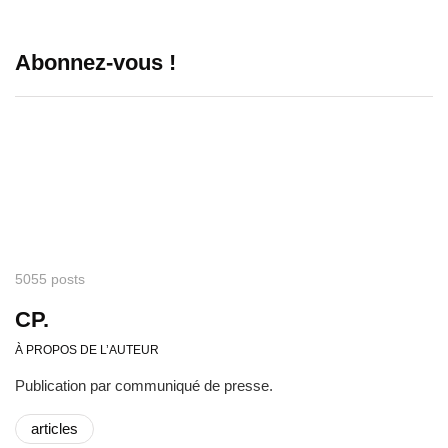
Abonnez-vous !
5055 posts
CP.
À PROPOS DE L’AUTEUR
Publication par communiqué de presse.
articles