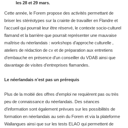
les 28 et 29 mars.
Cette année, le Forem propose des activités permettant de
briser les stéréotypes sur la crainte de travailler en Flandre et
l’accueil qui pourrait leur être réservé, le contexte socio-culturel
flamand et la barrière que pourrait représenter une mauvaise
maîtrise du néerlandais : workshops d’approche culturelle ,
ateliers de rédaction de cv et de préparation aux entretiens
d’embauche en présence d’un conseiller du VDAB ainsi que
davantage de visites d’entreprises flamandes.
Le néerlandais n’est pas un prérequis
Plus de la moitié des offres d’emploi ne requièrent pas ou très
peu de connaissance du néerlandais. Des séances
d’information sont également prévues sur les possibilités de
formation en néerlandais au sein du Forem et via la plateforme
Wallangues ainsi que sur les tests ELAO qui permettent de