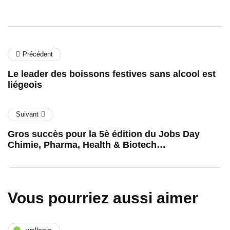
Précédent
Le leader des boissons festives sans alcool est
liégeois
Suivant
Gros succès pour la 5è édition du Jobs Day
Chimie, Pharma, Health & Biotech…
Vous pourriez aussi aimer
wallonie