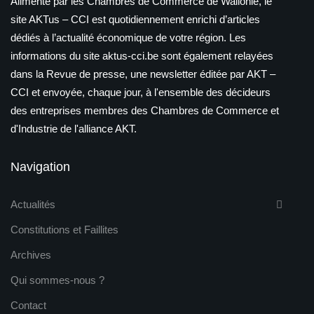
Alimenté par les Chambres de Commerce de Wallonie, le
site AKTus – CCI est quotidiennement enrichi d’articles
dédiés à l’actualité économique de votre région. Les
informations du site aktus-cci.be sont également relayées
dans la Revue de presse, une newsletter éditée par AKT –
CCI et envoyée, chaque jour, à l'ensemble des décideurs
des entreprises membres des Chambres de Commerce et
d'Industrie de l'alliance AKT.
Navigation
Actualités
Constitutions et Faillites
Archives
Qui sommes-nous ?
Contact