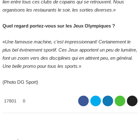
lien entre tous ces clubs de copains qui se retrouvent. Nous
organisons les restaurants le soir, les sorties diverses.
»
Quel regard portez-vous sur les Jeux Olympiques ?
«
Une fameuse machine, c’est impressionnant! Certainement le
plus bel événement sportif. Ces Jeux apportent un peu de lumière,
font un zoom vers des disciplines qui en attirent peu, en général.
Une belle promo pour tous les sports.
»
(Photo DG Sport)
17801
0