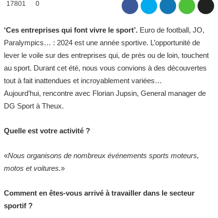
17801
0
‘Ces entreprises qui font vivre le sport’.
Euro de football, JO,
Paralympics… : 2024 est une année sportive. L’opportunité de
lever le voile sur des entreprises qui, de près ou de loin, touchent
au sport. Durant cet été, nous vous convions à des découvertes
tout à fait inattendues et incroyablement variées…
Aujourd’hui, rencontre avec Florian Jupsin, General manager de
DG Sport à Theux.
Quelle est votre activité ?
«
Nous organisons de nombreux événements sports moteurs,
motos et voitures.
»
Comment en êtes-vous arrivé à travailler dans le secteur
sportif ?