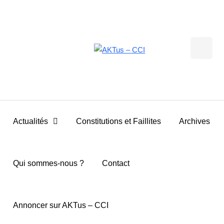
Actualités
Constitutions et Faillites
Archives
Qui sommes-nous ?
Contact
Annoncer sur AKTus – CCI