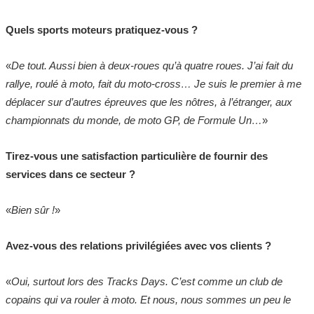
Quels sports moteurs pratiquez-vous ?
«
De tout. Aussi bien à deux-roues qu’à quatre roues. J’ai fait du
rallye, roulé à moto, fait du moto-cross… Je suis le premier à me
déplacer sur d’autres épreuves que les nôtres, à l’étranger, aux
championnats du monde, de moto GP, de Formule Un…
»
Tirez-vous une satisfaction particulière de fournir des
services dans ce secteur ?
«
Bien sûr !
»
Avez-vous des relations privilégiées avec vos clients ?
«
Oui, surtout lors des Tracks Days. C’est comme un club de
copains qui va rouler à moto. Et nous, nous sommes un peu le