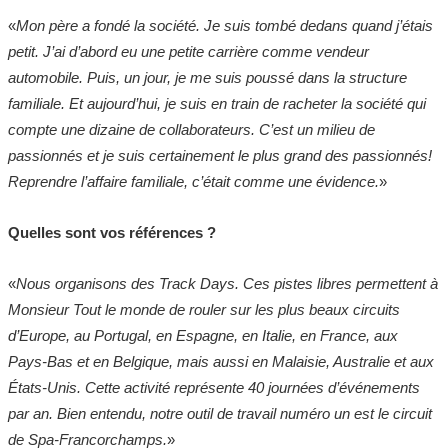
«
Mon père a fondé la société. Je suis tombé dedans quand j’étais
petit. J’ai d’abord eu une petite carrière comme vendeur
automobile. Puis, un jour, je me suis poussé dans la structure
familiale. Et aujourd’hui, je suis en train de racheter la société qui
compte une dizaine de collaborateurs. C’est un milieu de
passionnés et je suis certainement le plus grand des passionnés!
Reprendre l’affaire familiale, c’était comme une évidence.
»
Quelles sont vos références ?
«
Nous organisons des Track Days. Ces pistes libres permettent à
Monsieur Tout le monde de rouler sur les plus beaux circuits
d’Europe, au Portugal, en Espagne, en Italie, en France, aux
Pays-Bas et en Belgique, mais aussi en Malaisie, Australie et aux
États-Unis. Cette activité représente 40 journées d’événements
par an. Bien entendu, notre outil de travail numéro un est le circuit
de Spa-Francorchamps.
»