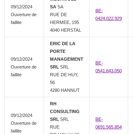
09/12/2024
SA
SA
BE-
Ouverture de
RUE DE
0424.022.929
faillite
HERMEE, 195
4040
HERSTAL
ERIC DE LA
PORTE
09/12/2024
MANAGEMENT
BE-
Ouverture de
SRL
SRL
0541.643.050
faillite
RUE DE HUY,
56
4280
HANNUT
RH
CONSULTING
09/12/2024
SRL
SRL
BE-
Ouverture de
RUE
0691.565.854
faillite