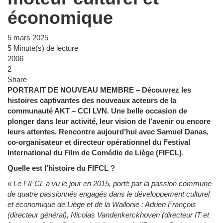
économique
5 mars 2025
5 Minute(s) de lecture
2006
2
Share
PORTRAIT DE NOUVEAU MEMBRE – Découvrez les
histoires captivantes des nouveaux acteurs de la
communauté AKT – CCI LVN. Une belle occasion de
plonger dans leur activité, leur vision de l’avenir ou encore
leurs attentes. Rencontre aujourd’hui avec Samuel Danas,
co-organisateur et directeur opérationnel du Festival
International du Film de Comédie de Liège (FIFCL)
.
Quelle est l’histoire du FIFCL ?
«
Le FIFCL a vu le jour en 2015, porté par la passion commune
de quatre passionnés engagés dans le développement culturel
et économique de Liège et de la Wallonie : Adrien François
(directeur général), Nicolas Vandenkerckhoven (directeur IT et