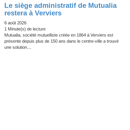
Le siège administratif de Mutualia
restera à Verviers
6 août 2026
1 Minute(s) de lecture
Mutualia, société mutuelliste créée en 1864 à Verviers est
présente depuis plus de 150 ans dans le centre-ville a trouvé
une solution…