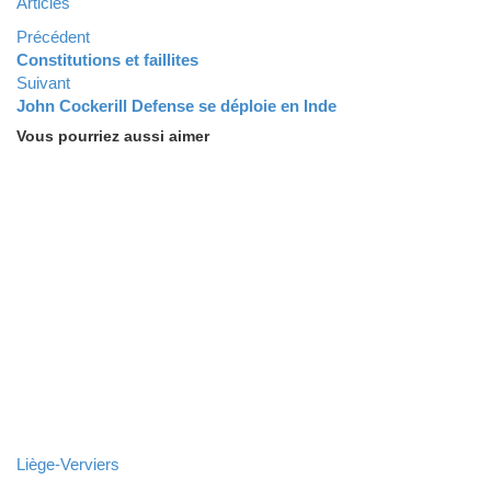
Articles
Précédent
Constitutions et faillites
Suivant
John Cockerill Defense se déploie en Inde
Vous pourriez aussi aimer
Liège-Verviers