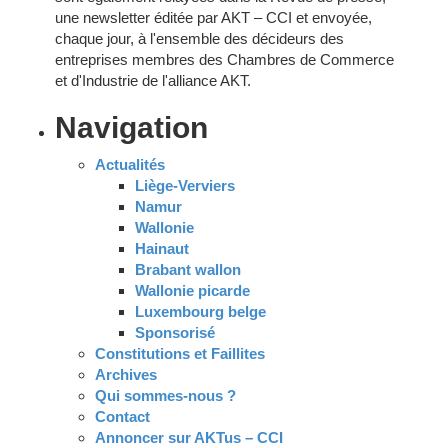
une newsletter éditée par AKT – CCI et envoyée,
chaque jour, à l'ensemble des décideurs des
entreprises membres des Chambres de Commerce
et d'Industrie de l'alliance AKT.
Navigation
Actualités
Liège-Verviers
Namur
Wallonie
Hainaut
Brabant wallon
Wallonie picarde
Luxembourg belge
Sponsorisé
Constitutions et Faillites
Archives
Qui sommes-nous ?
Contact
Annoncer sur AKTus – CCI