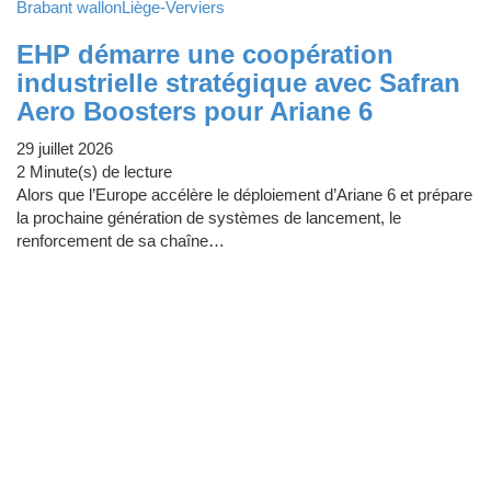
Brabant wallon
Liège-Verviers
EHP démarre une coopération
industrielle stratégique avec Safran
Aero Boosters pour Ariane 6
29 juillet 2026
2 Minute(s) de lecture
Alors que l’Europe accélère le déploiement d’Ariane 6 et prépare
la prochaine génération de systèmes de lancement, le
renforcement de sa chaîne…